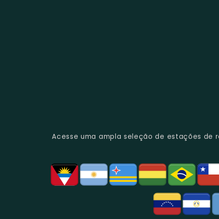
Acesse uma ampla seleção de estações de rád