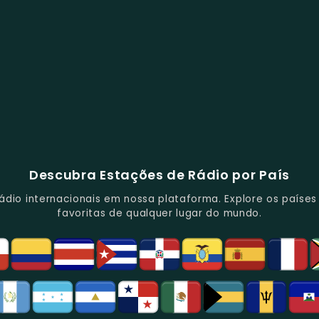
Descubra Estações de Rádio por País
io internacionais em nossa plataforma. Explore os países d
favoritas de qualquer lugar do mundo.