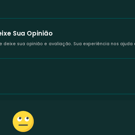
eixe Sua Opinião
deixe sua opinião e avaliação. Sua experiência nos ajuda 