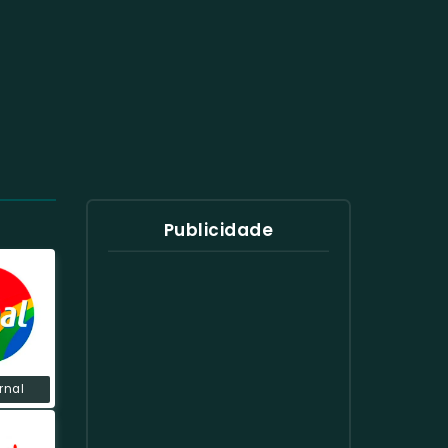
Publicidade
rnal