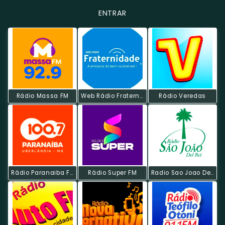
ENTRAR
Rádio Massa FM
Web Rádio Fraternidade
Rádio Veredas
Rádio Paranaiba FM
Rádio Super FM
Radio Sao Joao Del Rei