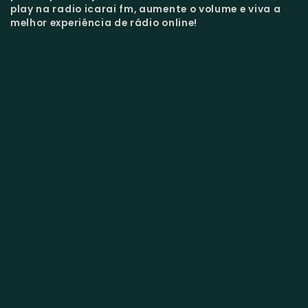
play na radio icarai fm, aumente o volume e viva a
melhor experiência de rádio online!