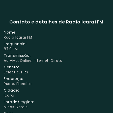
Contato e detalhes de Radio Icarai FM
Nome:
Radio Icarai FM
Frequência:
87.9 FM
Transmissão:
Ao Vivo, Online, Internet, Direto
Gênero:
Eclectic, Hits
Endereço:
Rua A, Planalto
Cidade:
Icarai
Estado/Região:
Minas Gerais