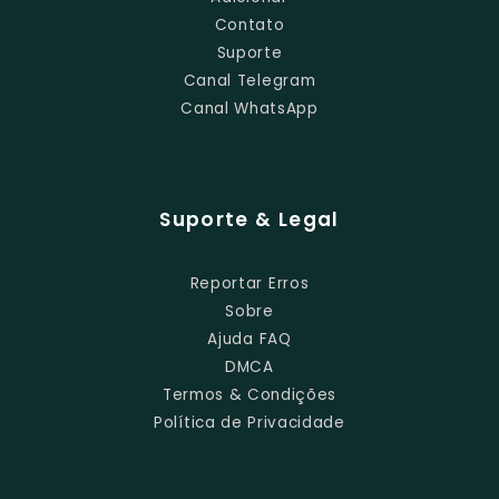
Contato
Suporte
Canal Telegram
Canal WhatsApp
Suporte & Legal
Reportar Erros
Sobre
Ajuda FAQ
DMCA
Termos & Condições
Política de Privacidade