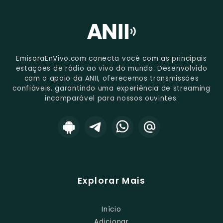
EmisoraEnVivo.com conecta você com as principais
estações de rádio ao vivo do mundo. Desenvolvido
com o apoio da ANII, oferecemos transmissões
confiáveis, garantindo uma experiência de streaming
incomparável para nossos ouvintes.
Explorar Mais
Início
Adicionar