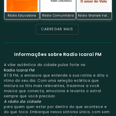
Rádio Educadora
Rádio Comunitária
Rádio Grande Vale FM
CARREGAR MAIS
Informações sobre Radio Icarai FM
A vibe autêntica da cidade pulsa forte na
Radio Icarai FM
87.9 FM, a emissora que entende a sua rotina e dita o
ritmo do seu dia. Com uma seleção eclética que
mistura os hits mais relevantes, trazemos a você
música que conecta, emociona e levanta o astral
sempre que você precisar.
A rádio da cidade
para quem quer estar por dentro do que acontece e
do que toca. Embarque nessa sintonia única, com som