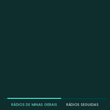
RÁDIOS DE MINAS GERAIS
RÁDIOS SEGUIDAS