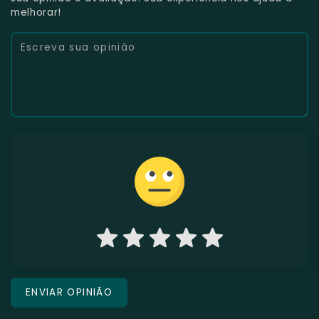
melhorar!