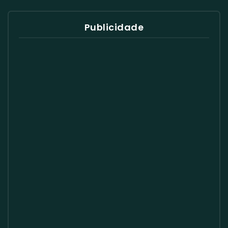
Publicidade