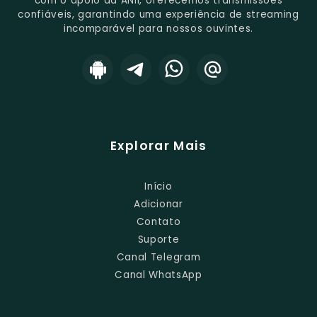
com o apoio da ANII, oferecemos transmissões
confiáveis, garantindo uma experiência de streaming
incomparável para nossos ouvintes.
Explorar Mais
Início
Adicionar
Contato
Suporte
Canal Telegram
Canal WhatsApp