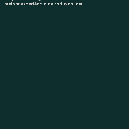
melhor experiência de rádio online!