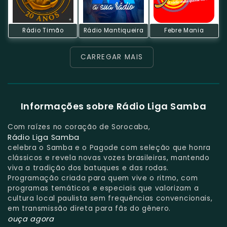
Rádio Timão
Rádio Mantiqueira
Febre Mania
CARREGAR MAIS
Informações sobre Rádio Liga Samba
Com raízes no coração de Sorocaba,
Rádio Liga Samba
celebra o Samba e o Pagode com seleção que honra
clássicos e revela novas vozes brasileiras, mantendo
viva a tradição dos batuques e das rodas.
Programação criada para quem vive o ritmo, com
programas temáticos e especiais que valorizam a
cultura local paulista sem frequências convencionais,
em transmissão direta para fãs do gênero.
ouça agora