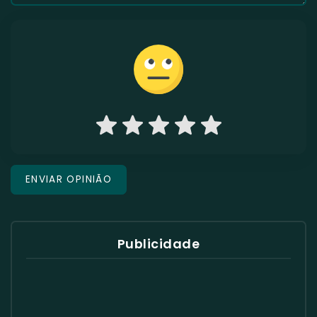
Publicidade