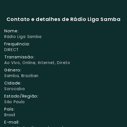
Contato e detalhes de Rádio Liga Samba
Nome:
Rádio Liga Samba
Frequência:
DIRECT
Transmissão:
Ao Vivo, Online, Internet, Direto
Gênero:
Samba, Brazilian
Cidade:
Sorocaba
Estado/Região:
São Paulo
País:
Brasil
E-mail: