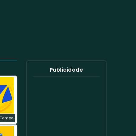
Publicidade
 Tempo