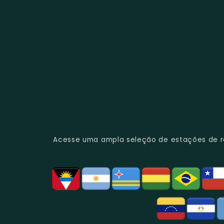
Acesse uma ampla seleção de estações de rád