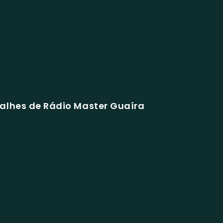
alhes de Rádio Master Guaíra