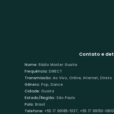
Contato e det
Nome:
Rádio Master Guaíra
Frequência:
DIRECT
Transmissão:
Ao Vivo, Online, Internet, Direto
Gênero:
Pop, Dance
Cidade:
Guaíra
Estado/Região:
São Paulo
País:
Brasil
Telefone:
+55 17 99185-5137, +55 17 99150-0810