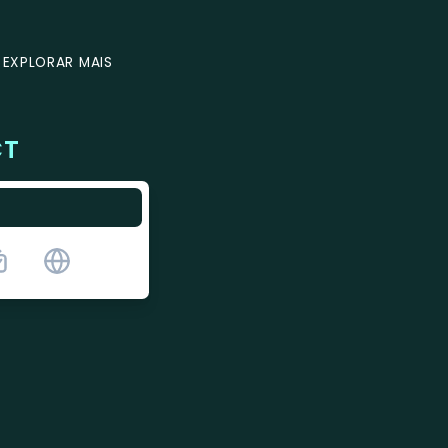
EXPLORAR MAIS
CT