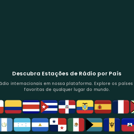
Descubra Estações de Rádio por País
io internacionais em nossa plataforma. Explore os países d
favoritas de qualquer lugar do mundo.