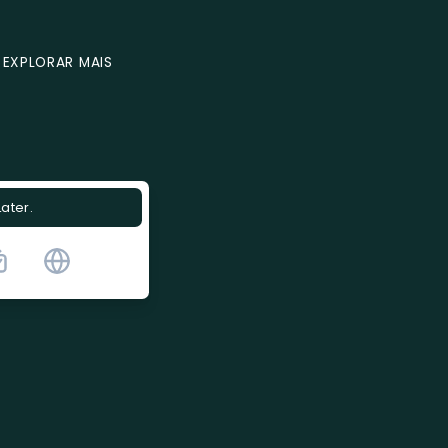
EXPLORAR MAIS
Later.