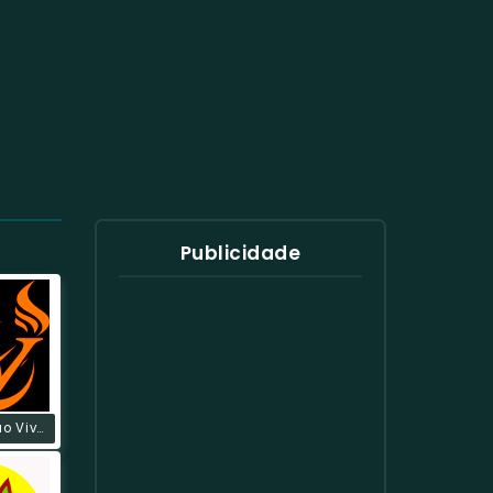
Publicidade
Rádio Missão Vivos