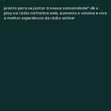
pronto para se juntar à nossa comunidade?
dê o
play na rádio naftalina web, aumente o volume e viva
a melhor experiência de rádio online!