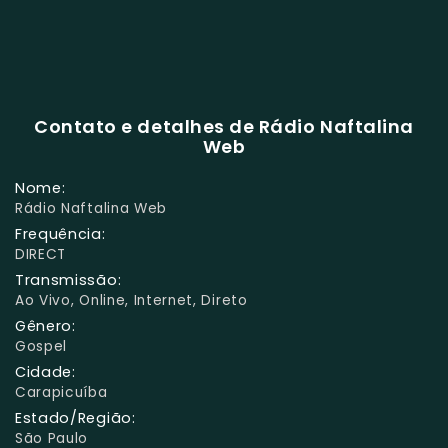
Contato e detalhes de Rádio Naftalina
Web
Nome:
Rádio Naftalina Web
Frequência:
DIRECT
Transmissão:
Ao Vivo, Online, Internet, Direto
Gênero:
Gospel
Cidade:
Carapicuíba
Estado/Região:
São Paulo