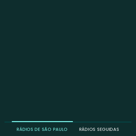
RÁDIOS DE SÃO PAULO
RÁDIOS SEGUIDAS