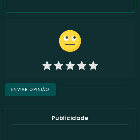
Publicidade