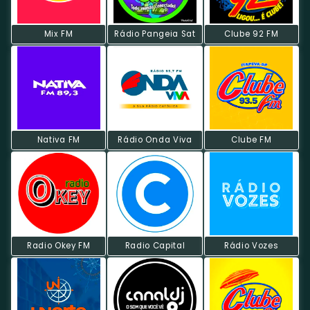
Mix FM
Rádio Pangeia Sat
Clube 92 FM
Nativa FM
Rádio Onda Viva
Clube FM
Radio Okey FM
Radio Capital
Rádio Vozes