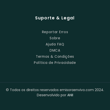
Suporte & Legal
Reportar Erros
Sobre
Ajuda FAQ
DMCA
Termos & Condições
Política de Privacidade
© Todos os direitos reservados emisoraenvivo.com 2024.
Desenvolvido por
ANII