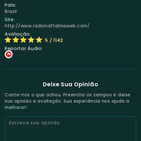
País:
Brasil
Site:
http://www.radionaftalinaweb.com/
Avaliação:
5
/ 1142
Reportar Áudio:
Deixe Sua Opinião
Conte-nos o que achou. Preencha os campos e deixe
sua opinião e avaliação. Sua experiência nos ajuda a
melhorar!