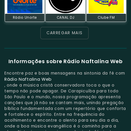
Rádio Unorte
CANAL DJ
Clube FM
CARREGAR MAIS
Informações sobre Rádio Naftalina Web
Encontre paz e boas mensagens na sintonia da fé com
Rádio Naftalina Web
, onde a música cristã conservadora toca o que o
tempo não pode apagar. De Carapicuíba para todo
São Paulo e o mundo, nossa programação apresenta
canções que já não se cantam mais, unindo pregação
bíblica fundamentada com um repertório que conforta
e fortalece o espírito. Entre na frequência do
acolhimento e encontre o alento para seu dia a dia,
onde a boa música evangélica é o caminho para a