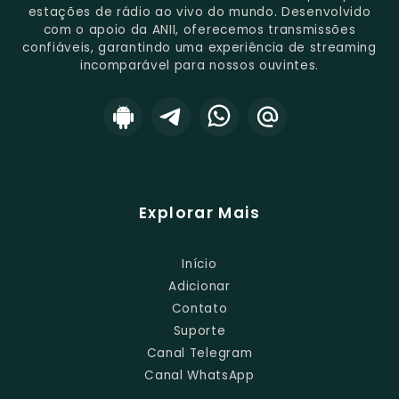
estações de rádio ao vivo do mundo. Desenvolvido
com o apoio da ANII, oferecemos transmissões
confiáveis, garantindo uma experiência de streaming
incomparável para nossos ouvintes.
Explorar Mais
Início
Adicionar
Contato
Suporte
Canal Telegram
Canal WhatsApp