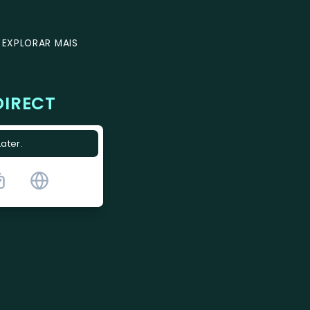
EXPLORAR MAIS
DIRECT
Later.