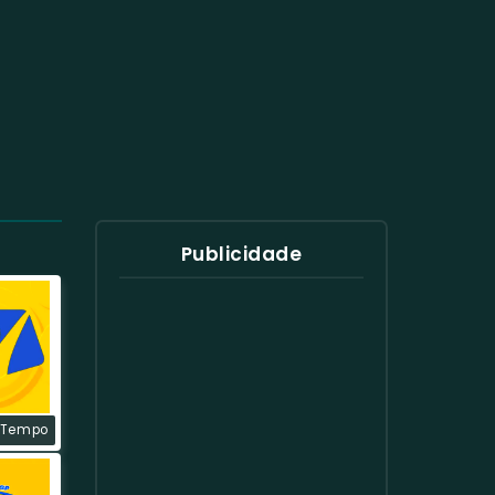
Publicidade
 Tempo