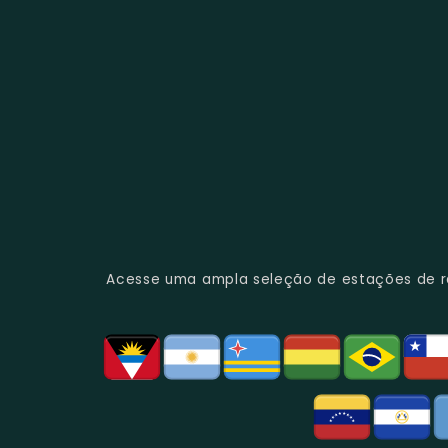
Acesse uma ampla seleção de estações de rád