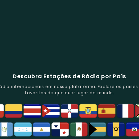
Descubra Estações de Rádio por País
io internacionais em nossa plataforma. Explore os países d
favoritas de qualquer lugar do mundo.