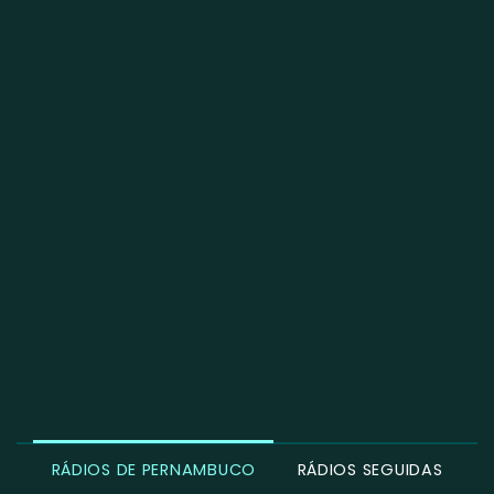
RÁDIOS DE PERNAMBUCO
RÁDIOS SEGUIDAS