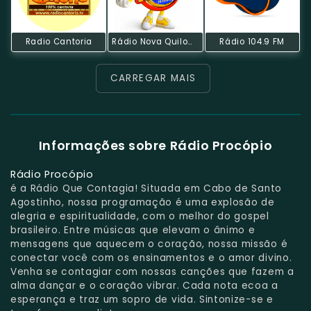
Radio Cantoria
Rádio Nova Quilombo FM
Rádio 104.9 FM
CARREGAR MAIS
Informações sobre Rádio Procópio
Rádio Procópio
é a Rádio Que Contagia! Situada em Cabo de Santo
Agostinho, nossa programação é uma explosão de
alegria e espiritualidade, com o melhor do gospel
brasileiro. Entre músicas que elevam o ânimo e
mensagens que aquecem o coração, nossa missão é
conectar você com os ensinamentos e o amor divino.
Venha se contagiar com nossas canções que fazem a
alma dançar e o coração vibrar. Cada nota ecoa a
esperança e traz um sopro de vida. Sintonize-se e