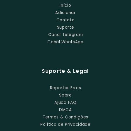
Início
Adicionar
Contato
Suporte
Canal Telegram
Canal WhatsApp
Suporte & Legal
Reportar Erros
Sobre
Ajuda FAQ
DMCA
Termos & Condições
Política de Privacidade