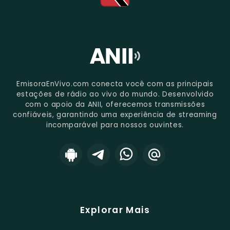
EmisoraEnVivo.com conecta você com as principais
estações de rádio ao vivo do mundo. Desenvolvido
com o apoio da ANII, oferecemos transmissões
confiáveis, garantindo uma experiência de streaming
incomparável para nossos ouvintes.
Explorar Mais