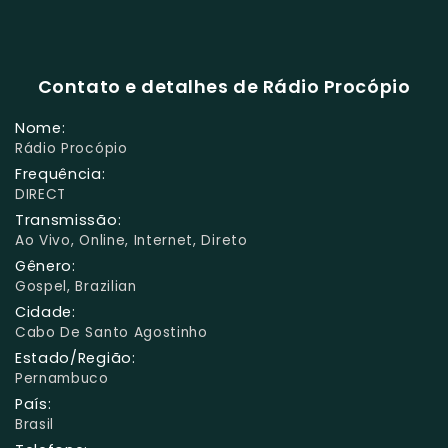
Contato e detalhes de Rádio Procópio
Nome:
Rádio Procópio
Frequência:
DIRECT
Transmissão:
Ao Vivo, Online, Internet, Direto
Gênero:
Gospel, Brazilian
Cidade:
Cabo De Santo Agostinho
Estado/Região:
Pernambuco
País:
Brasil