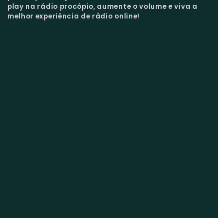
play na rádio procópio, aumente o volume e viva a
melhor experiência de rádio online!