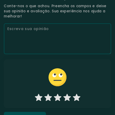
Conte-nos o que achou. Preencha os campos e deixe
sua opinião e avaliação. Sua experiência nos ajuda a
melhorar!