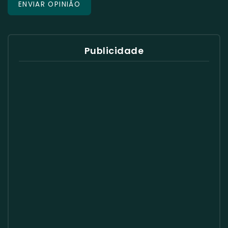
Publicidade