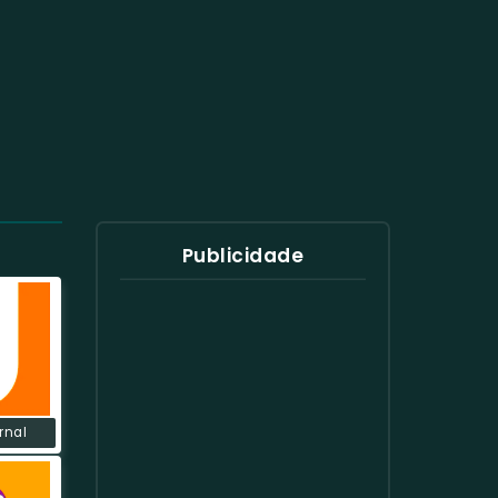
Publicidade
rnal