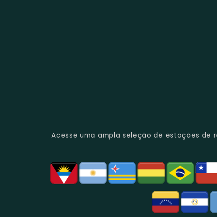
Acesse uma ampla seleção de estações de rád