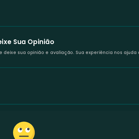
eixe Sua Opinião
deixe sua opinião e avaliação. Sua experiência nos ajuda 