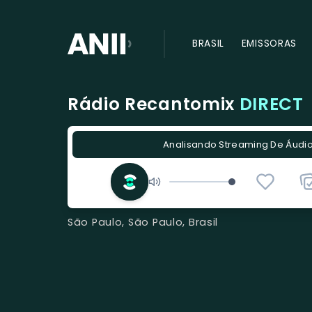
BRASIL
EMISSORAS
Rádio Recantomix
DIRECT
Analisando Streaming De Áudio.
São Paulo, São Paulo, Brasil