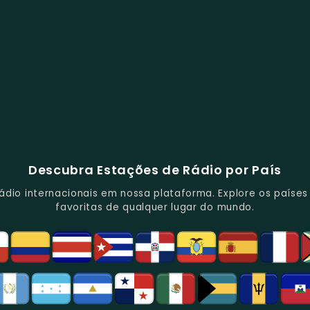
Descubra Estações de Rádio por País
io internacionais em nossa plataforma. Explore os países d
favoritas de qualquer lugar do mundo.