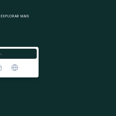
EXPLORAR MAIS
..