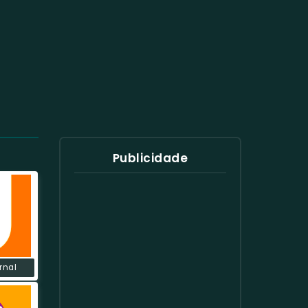
Publicidade
rnal