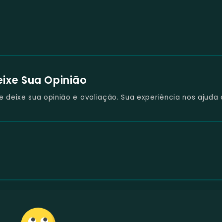
eixe Sua Opinião
deixe sua opinião e avaliação. Sua experiência nos ajuda 