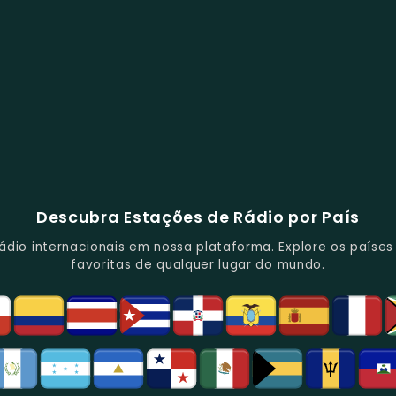
Descubra Estações de Rádio por País
io internacionais em nossa plataforma. Explore os países d
favoritas de qualquer lugar do mundo.