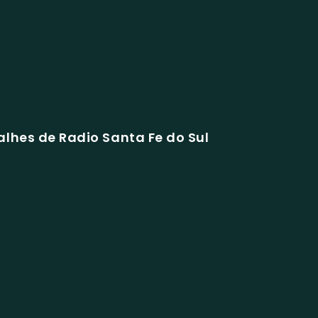
alhes de Radio Santa Fe do Sul