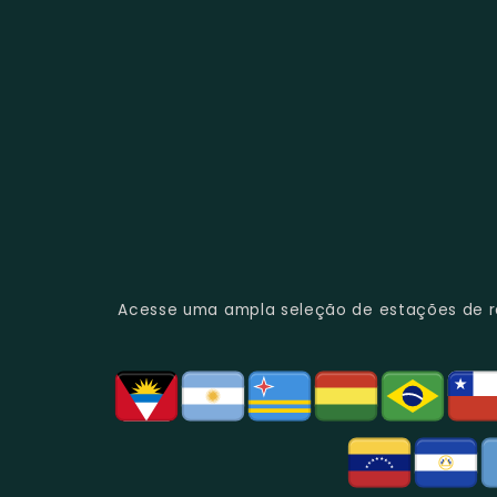
Acesse uma ampla seleção de estações de rád