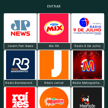
ENTRAR
Jovem Pan News
Mix FM
Radio 9 De Julho
Rádio Bandeirantes AM
Rádio Jornal
Rádio Metropolitana