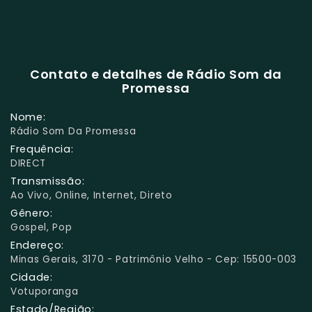
Contato e detalhes de Rádio Som da
Promessa
Nome:
Rádio Som Da Promessa
Frequência:
DIRECT
Transmissão:
Ao Vivo, Online, Internet, Direto
Gênero:
Gospel, Pop
Endereço:
Minas Gerais, 3170 - Patrimônio Velho - Cep: 15500-003
Cidade:
Votuporanga
Estado/Região: