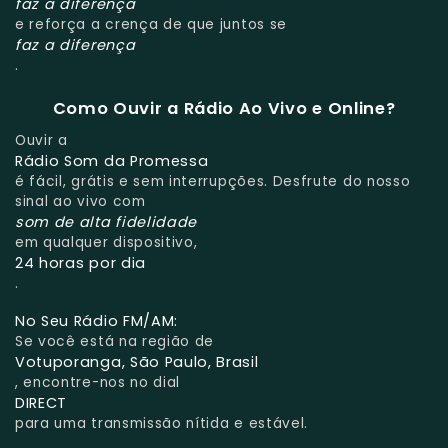
faz a diferença
e reforça a crença de que juntos se
faz a diferença
.
Como Ouvir a Rádio Ao Vivo e Online?
Ouvir a
Rádio Som da Promessa
é fácil, grátis e sem interrupções. Desfrute do nosso
sinal ao vivo com
som de alta fidelidade
em qualquer dispositivo,
24 horas por dia
.
No Seu Rádio FM/AM:
Se você está na região de
Votuporanga, São Paulo, Brasil
, encontre-nos no dial
DIRECT
para uma transmissão nítida e estável.