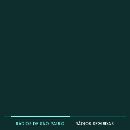
RÁDIOS DE SÃO PAULO
RÁDIOS SEGUIDAS