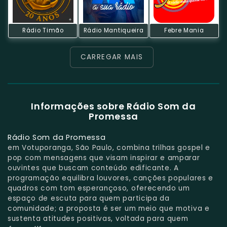
Rádio Timão
Rádio Mantiqueira
Febre Mania
CARREGAR MAIS
Informações sobre Rádio Som da
Promessa
Rádio Som da Promessa
em Votuporanga, São Paulo, combina trilhas gospel e
pop com mensagens que visam inspirar e amparar
ouvintes que buscam conteúdo edificante. A
programação equilibra louvores, canções populares e
quadros com tom esperançoso, oferecendo um
espaço de escuta para quem participa da
comunidade; a proposta é ser um meio que motiva e
sustenta atitudes positivas, voltada para quem