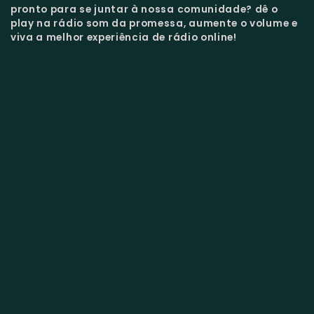
pronto para se juntar à nossa comunidade?
dê o
play na rádio som da promessa, aumente o volume e
viva a melhor experiência de rádio online!