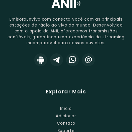
EmisoraEnVivo.com conecta você com as principais
estações de rádio ao vivo do mundo. Desenvolvido
com o apoio da ANII, oferecemos transmissões
confiáveis, garantindo uma experiência de streaming
incomparável para nossos ouvintes.
Explorar Mais
Início
Adicionar
Contato
Suporte