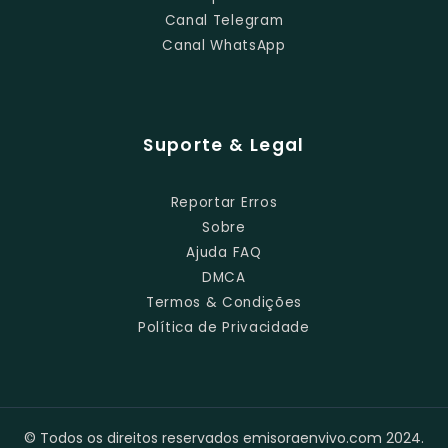
Canal Telegram
Canal WhatsApp
Suporte & Legal
Reportar Erros
Sobre
Ajuda FAQ
DMCA
Termos & Condições
Política de Privacidade
© Todos os direitos reservados emisoraenvivo.com 2024.