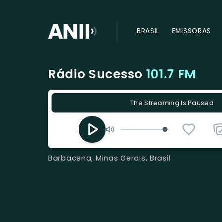
BRASIL
EMISSORAS
Rádio Sucesso
101.7 FM
The Streaming Is Paused
Barbacena, Minas Gerais, Brasil