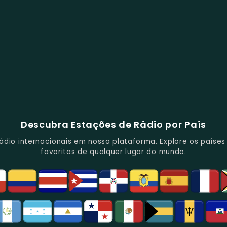
Descubra Estações de Rádio por País
io internacionais em nossa plataforma. Explore os países d
favoritas de qualquer lugar do mundo.