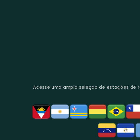
Acesse uma ampla seleção de estações de rád