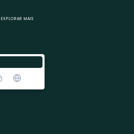
EXPLORAR MAIS