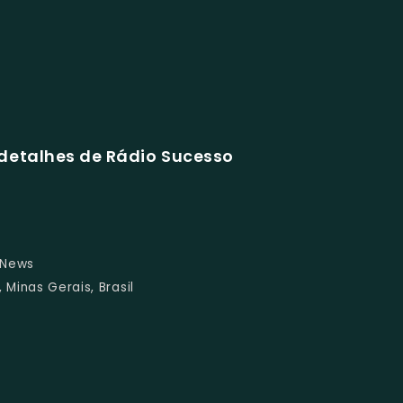
detalhes de Rádio Sucesso
, News
 Minas Gerais, Brasil