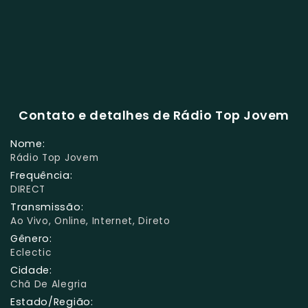
Contato e detalhes de Rádio Top Jovem
Nome:
Rádio Top Jovem
Frequência:
DIRECT
Transmissão:
Ao Vivo, Online, Internet, Direto
Gênero:
Eclectic
Cidade:
Chã De Alegria
Estado/Região: