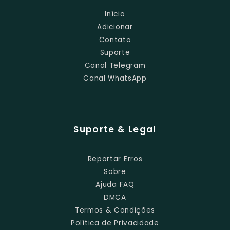
Início
Adicionar
Contato
Suporte
Canal Telegram
Canal WhatsApp
Suporte & Legal
Reportar Erros
Sobre
Ajuda FAQ
DMCA
Termos & Condições
Política de Privacidade