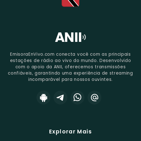
EmisoraEnVivo.com conecta você com as principais
estações de rádio ao vivo do mundo. Desenvolvido
com o apoio da ANII, oferecemos transmissões
confiáveis, garantindo uma experiência de streaming
incomparável para nossos ouvintes.
Explorar Mais