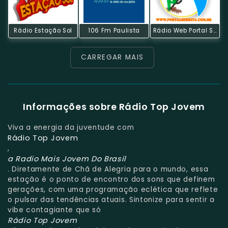
Rádio Estação Sol
106 Fm Paulista
Rádio Web Portal Serrita
CARREGAR MAIS
Informações sobre Rádio Top Jovem
Viva a energia da juventude com
Rádio Top Jovem
,
a Radio Mais Jovem Do Brasil
. Diretamente de Chã de Alegria para o mundo, essa
estação é o ponto de encontro dos sons que definem
gerações, com uma programação eclética que reflete
o pulsar das tendências atuais. Sintonize para sentir a
vibe contagiante que só
Rádio Top Jovem