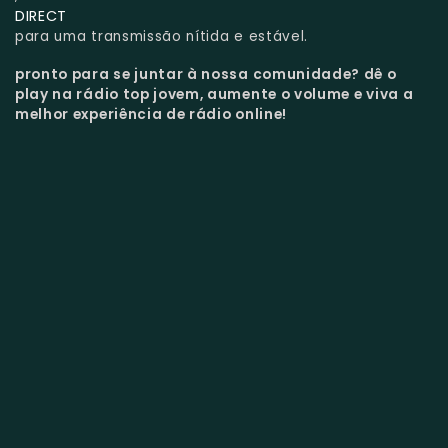
DIRECT
para uma transmissão nítida e estável.
pronto para se juntar à nossa comunidade?
dê o
play na rádio top jovem, aumente o volume e viva a
melhor experiência de rádio online!