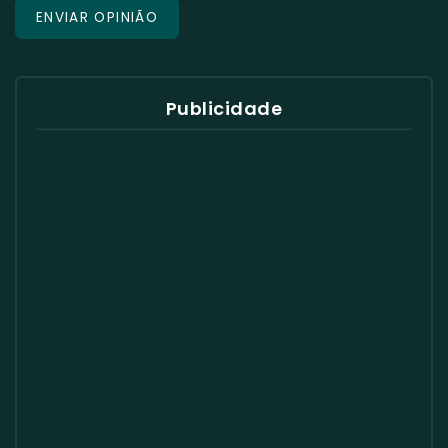
Publicidade