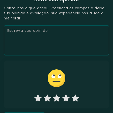
Conte-nos o que achou. Preencha os campos e deixe
sua opinião e avaliação. Sua experiência nos ajuda a
melhorar!