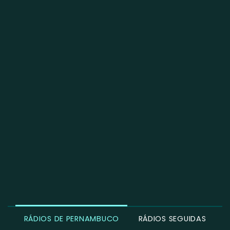
RÁDIOS DE PERNAMBUCO
RÁDIOS SEGUIDAS