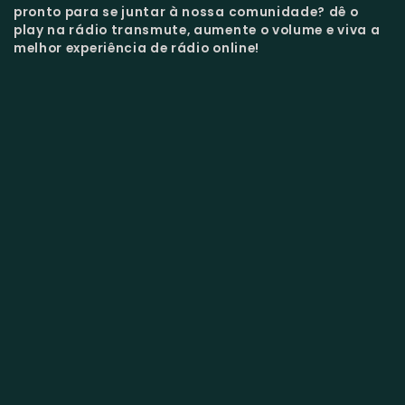
pronto para se juntar à nossa comunidade?
dê o
play na rádio transmute, aumente o volume e viva a
melhor experiência de rádio online!