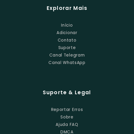
Explorar Mais
Início
Adicionar
Contato
Suporte
Canal Telegram
Canal WhatsApp
Suporte & Legal
Reportar Erros
Sobre
Ajuda FAQ
DMCA