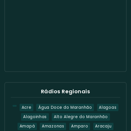
Rádios Regionais
Acre
Água Doce do Maranhão
Alagoas
Alagoinhas
Alto Alegre do Maranhão
Amapá
Amazonas
Amparo
Aracaju