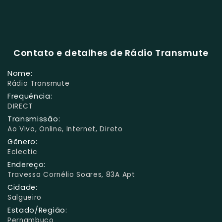
Contato e detalhes de Rádio Transmute
Nome:
Rádio Transmute
Frequência:
DIRECT
Transmissão:
Ao Vivo, Online, Internet, Direto
Gênero:
Eclectic
Endereço:
Travessa Cornélio Soares, 83A Apt
Cidade:
Salgueiro
Estado/Região:
Pernambuco