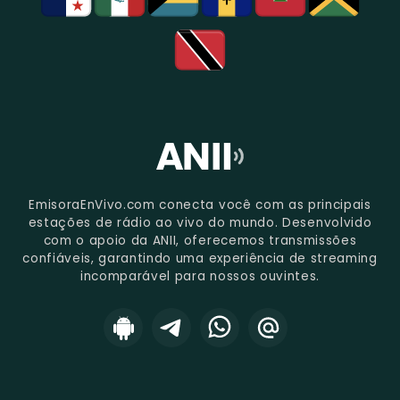
EmisoraEnVivo.com conecta você com as principais
estações de rádio ao vivo do mundo. Desenvolvido
com o apoio da ANII, oferecemos transmissões
confiáveis, garantindo uma experiência de streaming
incomparável para nossos ouvintes.