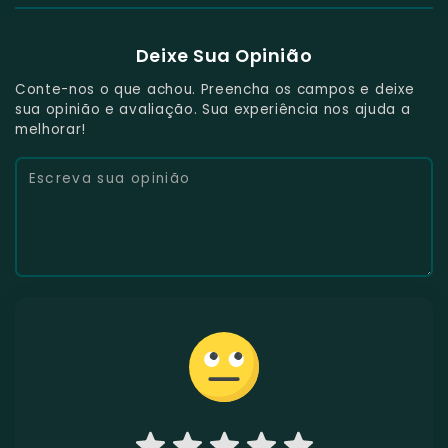
Deixe Sua Opinião
Conte-nos o que achou. Preencha os campos e deixe
sua opinião e avaliação. Sua experiência nos ajuda a
melhorar!