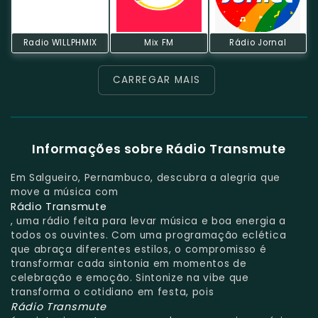
Radio WILLPHMIX
Mix FM
Rádio Jornal
CARREGAR MAIS
Informações sobre Rádio Transmute
Em Salgueiro, Pernambuco, descubra a alegria que
move a música com
Rádio Transmute
, uma rádio feita para levar música e boa energia a
todos os ouvintes. Com uma programação eclética
que abraça diferentes estilos, o compromisso é
transformar cada sintonia em momentos de
celebração e emoção. Sintonize na vibe que
transforma o cotidiano em festa, pois
Rádio Transmute