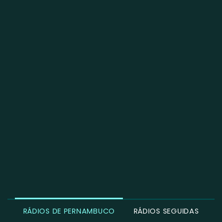
RÁDIOS DE PERNAMBUCO
RÁDIOS SEGUIDAS