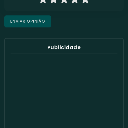
Publicidade