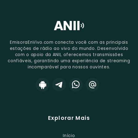
EmisoraEnVivo.com conecta você com as principais
estações de rádio ao vivo do mundo. Desenvolvido
com o apoio da ANII, oferecemos transmissões
confiáveis, garantindo uma experiência de streaming
incomparável para nossos ouvintes.
Explorar Mais
Início