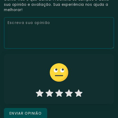
sua opinião e avaliação. Sua experiência nos ajuda a
melhorar!