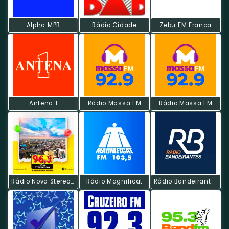
Alpha MPB
Rádio Cidade
Zebu FM Franca
Antena 1
Rádio Massa FM
Rádio Massa FM
Rádio Nova Stereosom
Rádio Magnificat
Rádio Bandeirantes FM