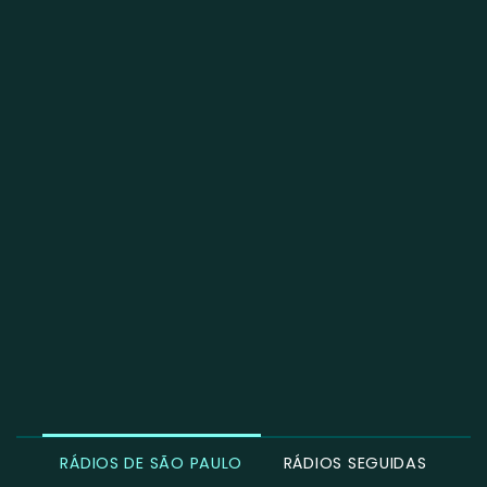
RÁDIOS DE SÃO PAULO
RÁDIOS SEGUIDAS