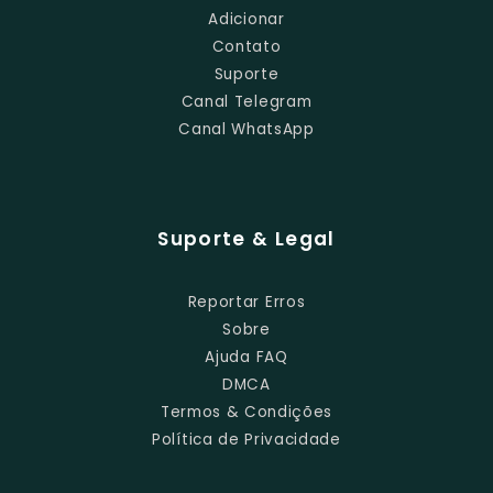
Adicionar
Contato
Suporte
Canal Telegram
Canal WhatsApp
Suporte & Legal
Reportar Erros
Sobre
Ajuda FAQ
DMCA
Termos & Condições
Política de Privacidade