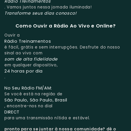
Rádio Treinamentos
. Vamos juntos nessa jornada iluminada!
Transforme seus dias conosco!
Como Ouvir a Rádio Ao Vivo e Online?
Ouvir a
Rádio Treinamentos
é fácil, grátis e sem interrupções. Desfrute do nosso
sinal ao vivo com
som de alta fidelidade
em qualquer dispositivo,
24 horas por dia
.
No Seu Rádio FM/AM:
Se você está na região de
São Paulo, São Paulo, Brasil
, encontre-nos no dial
DIRECT
para uma transmissão nítida e estável.
pronto para se juntar à nossa comunidade?
dê o