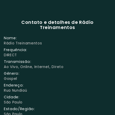
Contato e detalhes de Rádio
Treinamentos
Nome:
Rádio Treinamentos
Frequência:
DIRECT
Transmissão:
Ao Vivo, Online, Internet, Direto
Gênero:
Gospel
Endereço:
Rua Nundiaú
Cidade:
São Paulo
Estado/Região:
São Paulo