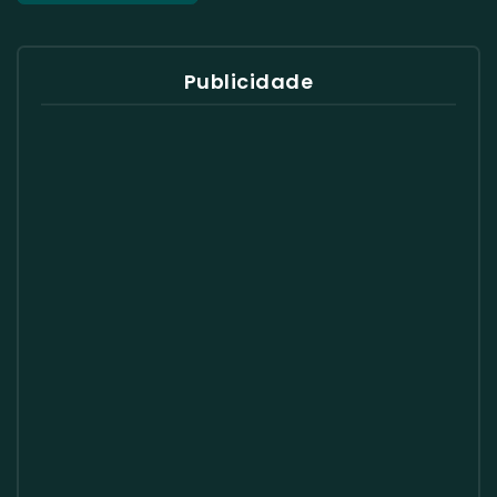
Publicidade