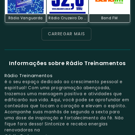
Rádio Vanguarda
Rádio Cruzeiro Do Sul
Band FM
CARREGAR MAIS
Informações sobre Rádio Treinamentos
Rádio Treinamentos
é o seu espaço dedicado ao crescimento pessoal e
espiritual! Com uma programação abençoada,
trazemos uma mensagem positiva e atividades que
edificarão sua vida. Aqui, você pode se aprofundar em
conteúdos que tocam o coração e elevam o espírito.
Acompanhe suas manhãs de segunda a sexta para
uma dose de inspiração e fortalecimento da fé. Não
fique fora dessa! Sintonize e receba energias
renovadoras na