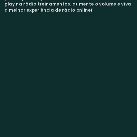
play na rádio treinamentos, aumente o volume e viva
a melhor experiência de rádio online!