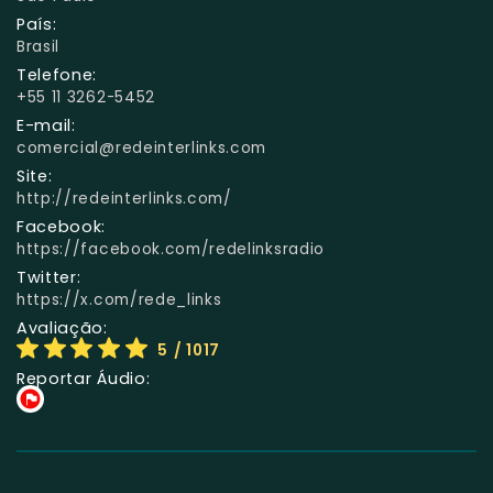
País:
Brasil
Telefone:
+55 11 3262-5452
E-mail:
comercial@redeinterlinks.com
Site:
http://redeinterlinks.com/
Facebook:
https://facebook.com/redelinksradio
Twitter:
https://x.com/rede_links
Avaliação:
5
/ 1017
Reportar Áudio: