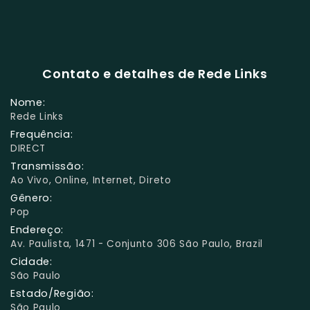
Contato e detalhes de Rede Links
Nome:
Rede Links
Frequência:
DIRECT
Transmissão:
Ao Vivo, Online, Internet, Direto
Gênero:
Pop
Endereço:
Av. Paulista, 1471 - Conjunto 306 São Paulo, Brazil
Cidade:
São Paulo
Estado/Região:
São Paulo