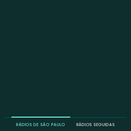
RÁDIOS DE SÃO PAULO
RÁDIOS SEGUIDAS