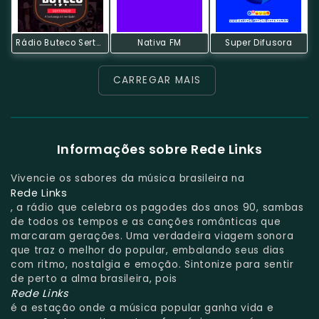
Rádio Buteco Sertanejo
Nativa FM
Super Difusora
CARREGAR MAIS
Informações sobre Rede Links
Vivencie os sabores da música brasileira na
Rede Links
, a rádio que celebra os pagodes dos anos 90, sambas
de todos os tempos e as canções românticas que
marcaram gerações. Uma verdadeira viagem sonora
que traz o melhor do popular, embalando seus dias
com ritmo, nostalgia e emoção. Sintonize para sentir
de perto a alma brasileira, pois
Rede Links
é a estação onde a música popular ganha vida e