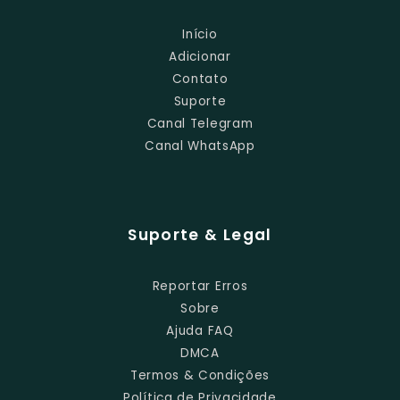
Início
Adicionar
Contato
Suporte
Canal Telegram
Canal WhatsApp
Suporte & Legal
Reportar Erros
Sobre
Ajuda FAQ
DMCA
Termos & Condições
Política de Privacidade