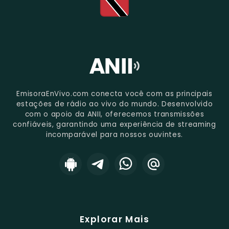
EmisoraEnVivo.com conecta você com as principais
estações de rádio ao vivo do mundo. Desenvolvido
com o apoio da ANII, oferecemos transmissões
confiáveis, garantindo uma experiência de streaming
incomparável para nossos ouvintes.
Explorar Mais