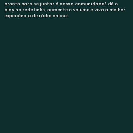
pronto para se juntar à nossa comunidade?
dê o
play na rede links, aumente o volume e viva a melhor
experiência de rádio online!