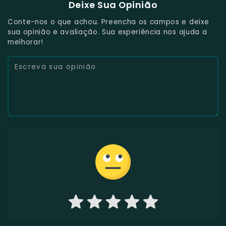
Deixe Sua Opinião
Conte-nos o que achou. Preencha os campos e deixe
sua opinião e avaliação. Sua experiência nos ajuda a
melhorar!