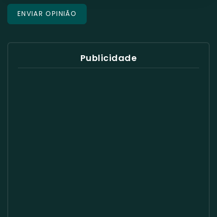
Publicidade