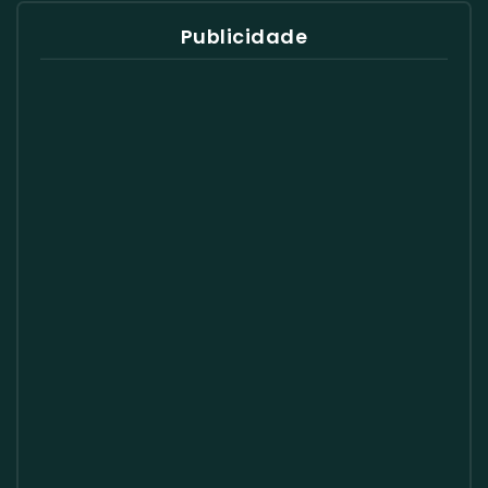
Publicidade