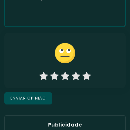
Publicidade