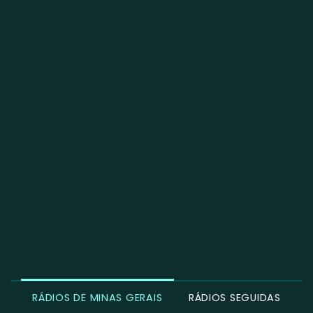
RÁDIOS DE MINAS GERAIS
RÁDIOS SEGUIDAS