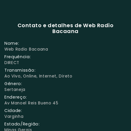
Contato e detalhes de Web Radio
Bacaana
Nome:
Web Radio Bacaana
Frequência:
DIRECT
Transmissão:
Ao Vivo, Online, Internet, Direto
Gênero:
Sertaneja
Endereço:
Av Manoel Reis Bueno 45
Cidade:
Varginha
Estado/Região:
Minas Gerais