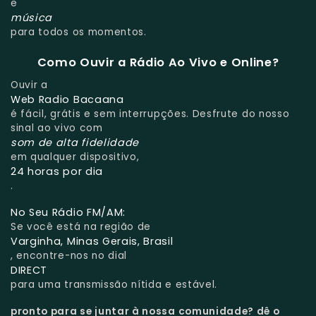
e
música
para todos os momentos.
Como Ouvir a Rádio Ao Vivo e Online?
Ouvir a
Web Radio Bacaana
é fácil, grátis e sem interrupções. Desfrute do nosso
sinal ao vivo com
som de alta fidelidade
em qualquer dispositivo,
24 horas por dia
.
No Seu Rádio FM/AM:
Se você está na região de
Varginha, Minas Gerais, Brasil
, encontre-nos no dial
DIRECT
para uma transmissão nítida e estável.
pronto para se juntar à nossa comunidade?
dê o