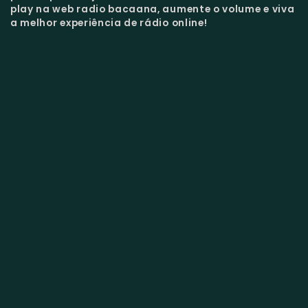
play na web radio bacaana, aumente o volume e viva
a melhor experiência de rádio online!