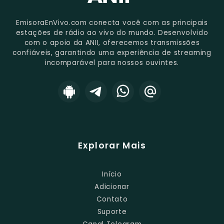
EmisoraEnVivo.com conecta você com as principais
estações de rádio ao vivo do mundo. Desenvolvido
com o apoio da ANII, oferecemos transmissões
confiáveis, garantindo uma experiência de streaming
incomparável para nossos ouvintes.
Explorar Mais
Início
Adicionar
Contato
Suporte