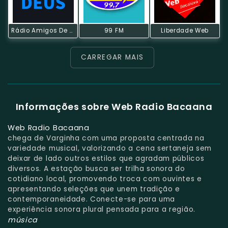
Rádio Amigos De Deus
99 FM
Liberdade Web
CARREGAR MAIS
Informações sobre Web Radio Bacaana
Web Radio Bacaana
chega de Varginha com uma proposta centrada na
variedade musical, valorizando a cena sertaneja sem
deixar de lado outros estilos que agradam públicos
diversos. A estação busca ser trilha sonora do
cotidiano local, promovendo troca com ouvintes e
apresentando seleções que unem tradição e
contemporaneidade. Conecte-se para uma
experiência sonora plural pensada para a região.
música