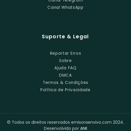
Canal Telegram
Canal WhatsApp
Suporte & Legal
Reportar Erros
Sobre
Ajuda FAQ
DMCA
Termos & Condições
Política de Privacidade
© Todos os direitos reservados emisoraenvivo.com 2024.
Desenvolvido por
ANII