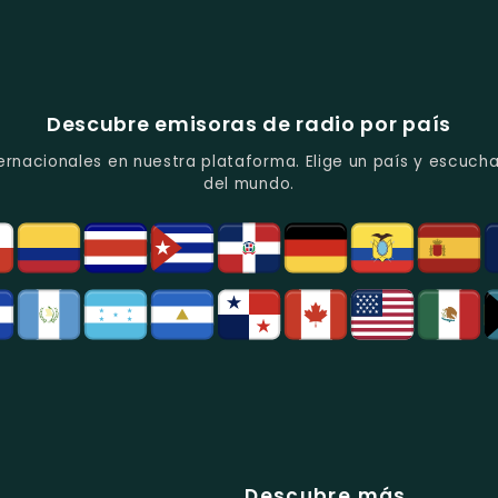
Descubre emisoras de radio por país
ernacionales en nuestra plataforma. Elige un país y escucha
del mundo.
Descubre más