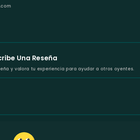
l.com
cribe Una Reseña
eña y valora tu experiencia para ayudar a otros oyentes.