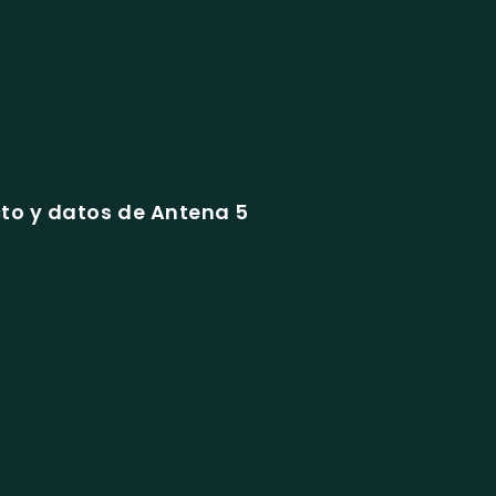
to y datos de Antena 5