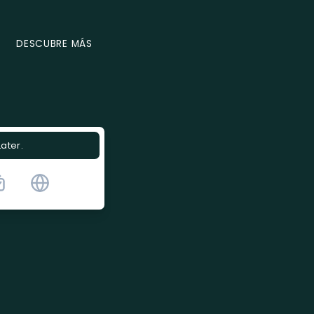
DESCUBRE MÁS
Later.