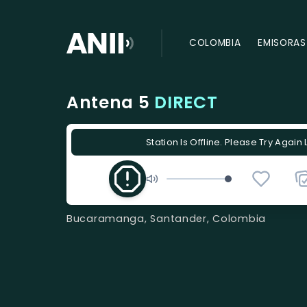
COLOMBIA
EMISORAS
Antena 5
DIRECT
Station Is Offline. Please Try Again 
Bucaramanga, Santander, Colombia