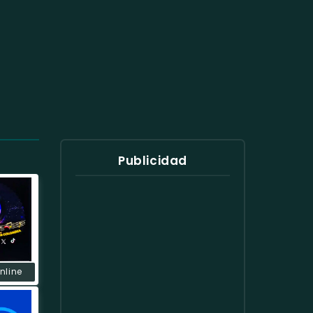
Publicidad
Online