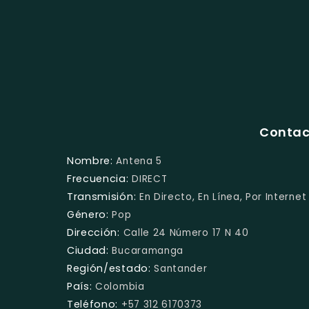
Contac
Nombre:
Antena 5
Frecuencia:
DIRECT
Transmisión:
En Directo, En Línea, Por Internet
Género:
Pop
Dirección:
Calle 24 Número 17 N 40
Ciudad:
Bucaramanga
Región/estado:
Santander
País:
Colombia
Teléfono:
+57 312 6170373