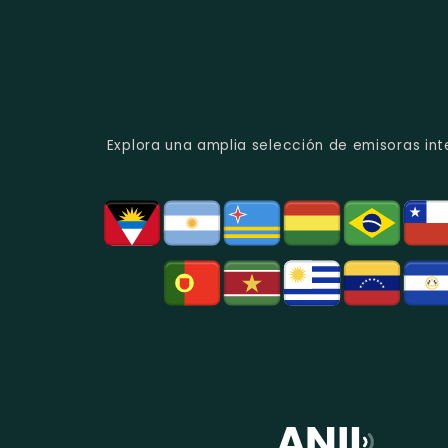
Explora una amplia selección de emisoras int