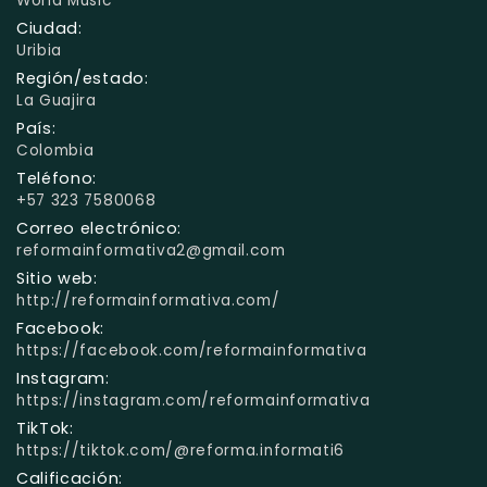
World Music
Ciudad:
Uribia
Región/estado:
La Guajira
País:
Colombia
Teléfono:
+57 323 7580068
Correo electrónico:
reformainformativa2@gmail.com
Sitio web:
http://reformainformativa.com/
Facebook:
https://facebook.com/reformainformativa
Instagram:
https://instagram.com/reformainformativa
TikTok:
https://tiktok.com/@reforma.informati6
Calificación: