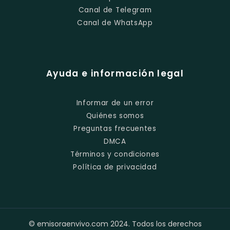
Canal de Telegram
Canal de WhatsApp
Ayuda e información legal
Informar de un error
Quiénes somos
Preguntas frecuentes
DMCA
Términos y condiciones
Política de privacidad
© emisoraenvivo.com 2024. Todos los derechos