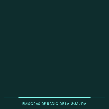
EMISORAS DE RADIO DE LA GUAJIRA