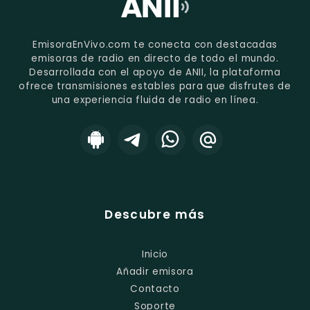
EmisoraEnVivo.com te conecta con destacadas
emisoras de radio en directo de todo el mundo.
Desarrollada con el apoyo de ANII, la plataforma
ofrece transmisiones estables para que disfrutes de
una experiencia fluida de radio en línea.
Descubre más
Inicio
Añadir emisora
Contacto
Soporte