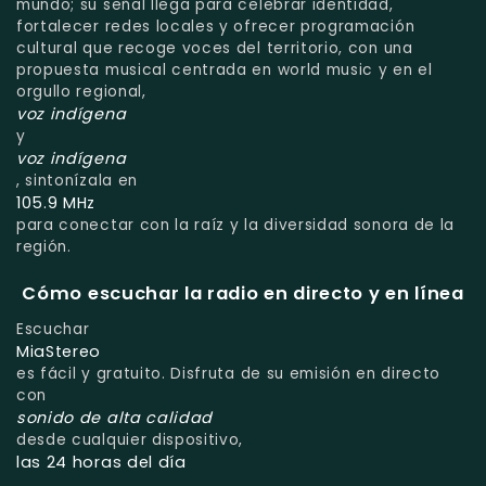
mundo; su señal llega para celebrar identidad,
fortalecer redes locales y ofrecer programación
cultural que recoge voces del territorio, con una
propuesta musical centrada en world music y en el
orgullo regional,
voz indígena
y
voz indígena
, sintonízala en
105.9 MHz
para conectar con la raíz y la diversidad sonora de la
región.
Cómo escuchar la radio en directo y en línea
Escuchar
MiaStereo
es fácil y gratuito. Disfruta de su emisión en directo
con
sonido de alta calidad
desde cualquier dispositivo,
las 24 horas del día
.