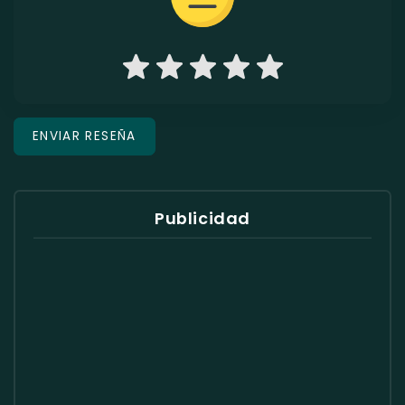
Publicidad