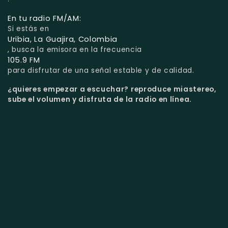
En tu radio FM/AM:
Si estás en
Uribia, La Guajira, Colombia
, busca la emisora en la frecuencia
105.9 FM
para disfrutar de una señal estable y de calidad.
¿quieres empezar a escuchar?
reproduce miastereo,
sube el volumen y disfruta de la radio en línea.