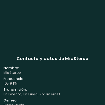
Contacto y datos de MiaStereo
Nombre:
MiaStereo
Frecuencia:
105.9 FM
Transmisión:
En Directo, En Línea, Por Internet
Género: