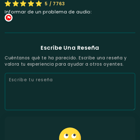
5
/ 7763
Informar de un problema de audio:
Escribe Una Reseña
Cuéntanos qué te ha parecido. Escribe una reseña y
valora tu experiencia para ayudar a otros oyentes.