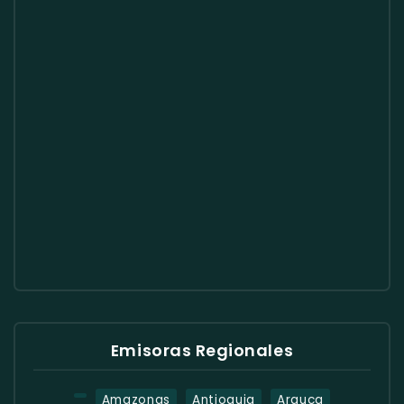
Emisoras Regionales
Amazonas
Antioquia
Arauca