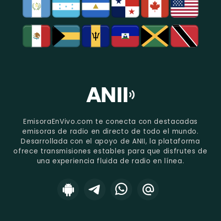
EmisoraEnVivo.com te conecta con destacadas
emisoras de radio en directo de todo el mundo.
Desarrollada con el apoyo de ANII, la plataforma
ofrece transmisiones estables para que disfrutes de
una experiencia fluida de radio en línea.