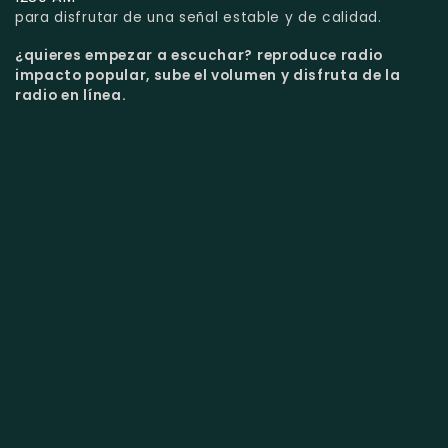
para disfrutar de una señal estable y de calidad.
¿quieres empezar a escuchar?
reproduce radio
impacto popular, sube el volumen y disfruta de la
radio en línea.