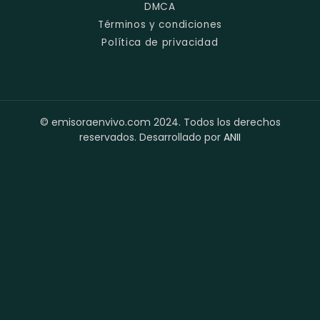
DMCA
Términos y condiciones
Política de privacidad
© emisoraenvivo.com 2024. Todos los derechos
reservados. Desarrollado por
ANII