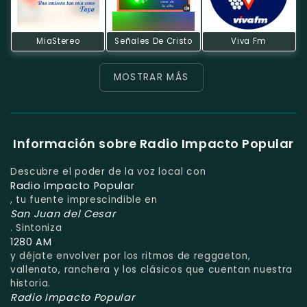
MiaStereo
Señales De Cristo
Viva Fm
MOSTRAR MÁS
Información sobre Radio Impacto Popular
Descubre el poder de la voz local con
Radio Impacto Popular
, tu fuente imprescindible en
San Juan del Cesar
. Sintoniza
1280 AM
y déjate envolver por los ritmos de reggaeton,
vallenato, ranchera y los clásicos que cuentan nuestra
historia.
Radio Impacto Popular