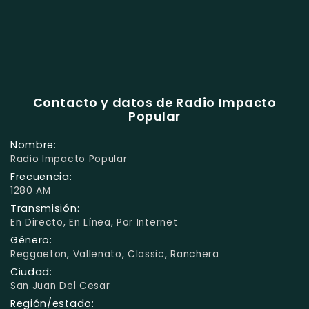
Contacto y datos de Radio Impacto
Popular
Nombre:
Radio Impacto Popular
Frecuencia:
1280 AM
Transmisión:
En Directo, En Línea, Por Internet
Género:
Reggaeton, Vallenato, Classic, Ranchera
Ciudad:
San Juan Del Cesar
Región/estado: