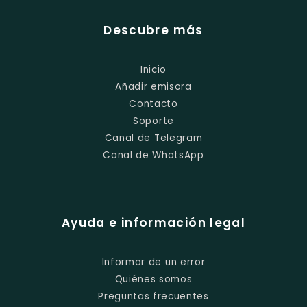
Descubre más
Inicio
Añadir emisora
Contacto
Soporte
Canal de Telegram
Canal de WhatsApp
Ayuda e información legal
Informar de un error
Quiénes somos
Preguntas frecuentes