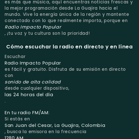
es más que música, aquí encuentras noticias frescas y
la mejor programación desde La Guajira hacia el
mundo. Vive la energía única de la región y mantente
conectado con lo que realmente importa, porque en
Radio Impacto Popular
, ¡tu voz y tu cultura son la prioridad!
Cómo escuchar la radio en directo y en línea
Escuchar
Radio Impacto Popular
es fácil y gratuito. Disfruta de su emisión en directo
con
sonido de alta calidad
desde cualquier dispositivo,
las 24 horas del día
.
En tu radio FM/AM:
Si estás en
San Juan del Cesar, La Guajira, Colombia
, busca la emisora en la frecuencia
1280 AM