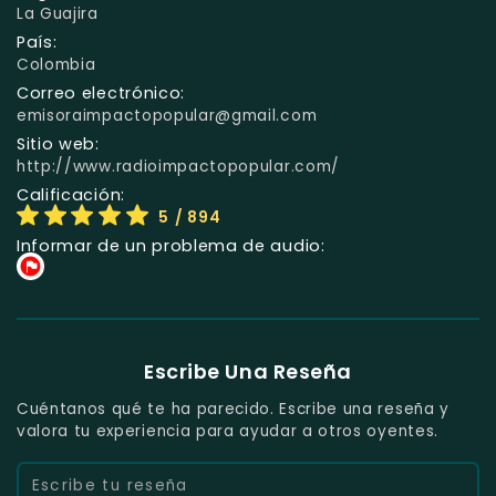
La Guajira
País:
Colombia
Correo electrónico:
emisoraimpactopopular@gmail.com
Sitio web:
http://www.radioimpactopopular.com/
Calificación:
5
/ 894
Informar de un problema de audio:
Escribe Una Reseña
Cuéntanos qué te ha parecido. Escribe una reseña y
valora tu experiencia para ayudar a otros oyentes.