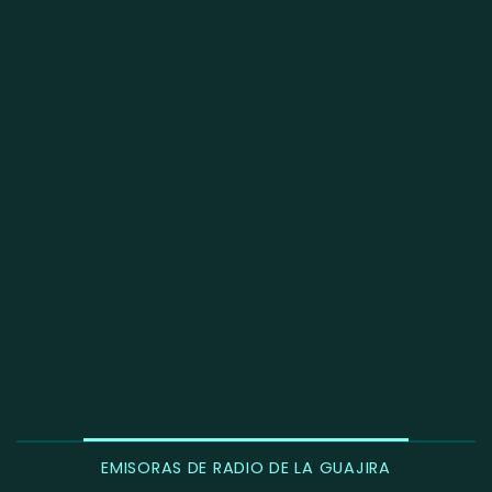
EMISORAS DE RADIO DE LA GUAJIRA