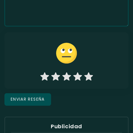
Publicidad