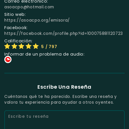
Correo electrónico:
asoacpo@hotmail.com
Sitio web:
https://asoacpo.org/emisora/
Facebook:
https://facebook.com/profile.php?id=100075881120723
Calificación:
5
/ 797
Informar de un problema de audio:
Escribe Una Reseña
Cuéntanos qué te ha parecido. Escribe una reseña y
valora tu experiencia para ayudar a otros oyentes.