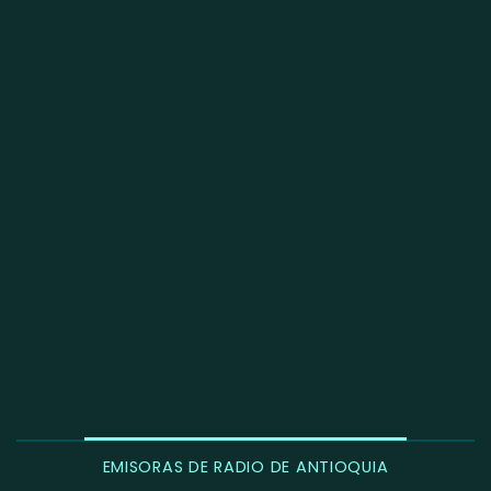
EMISORAS DE RADIO DE ANTIOQUIA