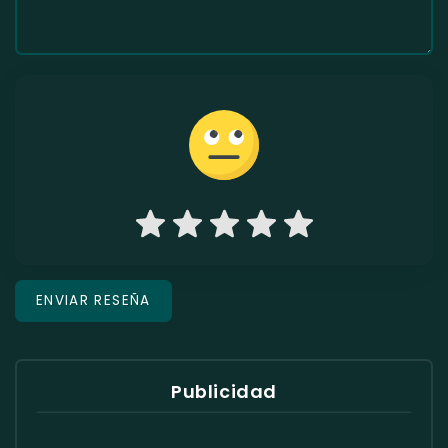
Publicidad