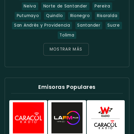
Neiva
Norte de Santander
Pereira
Putumayo
Quindío
Rionegro
Risaralda
San Andrés y Providencia
Santander
Sucre
Tolima
MOSTRAR MÁS
Emisoras Populares