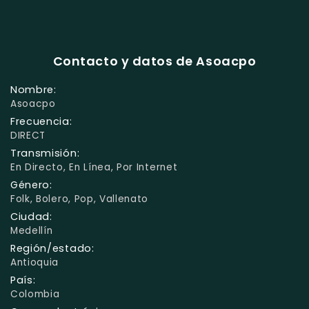
Contacto y datos de Asoacpo
Nombre:
Asoacpo
Frecuencia:
DIRECT
Transmisión:
En Directo, En Línea, Por Internet
Género:
Folk, Bolero, Pop, Vallenato
Ciudad:
Medellín
Región/estado:
Antioquia
País:
Colombia