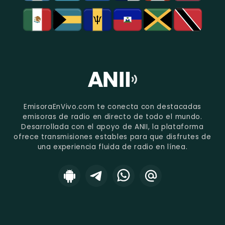
EmisoraEnVivo.com te conecta con destacadas
emisoras de radio en directo de todo el mundo.
Desarrollada con el apoyo de ANII, la plataforma
ofrece transmisiones estables para que disfrutes de
una experiencia fluida de radio en línea.