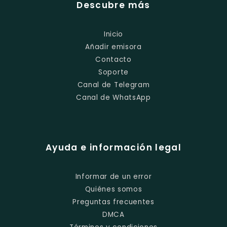
Descubre más
Inicio
Añadir emisora
Contacto
Soporte
Canal de Telegram
Canal de WhatsApp
Ayuda e información legal
Informar de un error
Quiénes somos
Preguntas frecuentes
DMCA