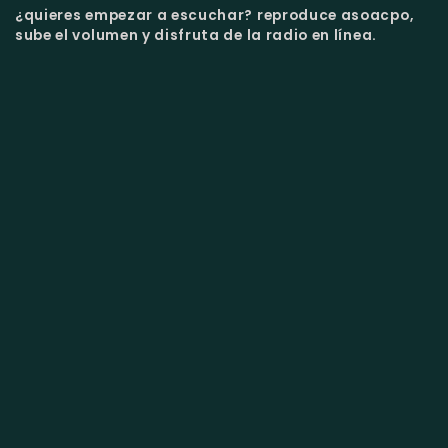
¿quieres empezar a escuchar?
reproduce asoacpo,
sube el volumen y disfruta de la radio en línea.