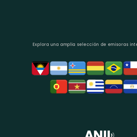
Explora una amplia selección de emisoras int