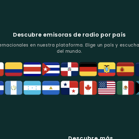
Descubre emisoras de radio por país
ernacionales en nuestra plataforma. Elige un país y escucha
del mundo.
Descubre más