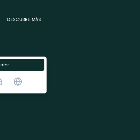
DESCUBRE MÁS
Later.