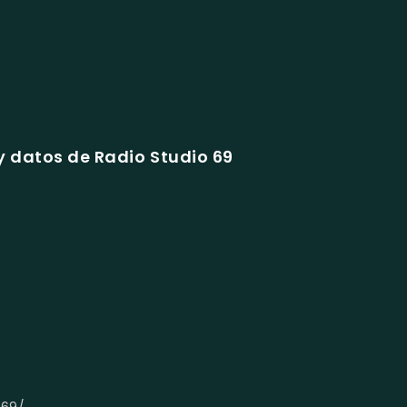
 datos de Radio Studio 69
m