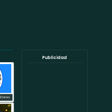
Publicidad
Stereo