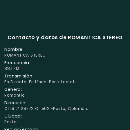
Contacto y datos de ROMANTICA STEREO
Nombre:
ROMANTICA STEREO
Frecuencia:
88.1 FM
Transmisión:
En Directo, En Línea, Por Internet
Género:
Romantic
Dirección:
Cl 19 # 28-72 Of 502 -Pasto, Colombia
Ciudad:
Pasto
Región/estado: