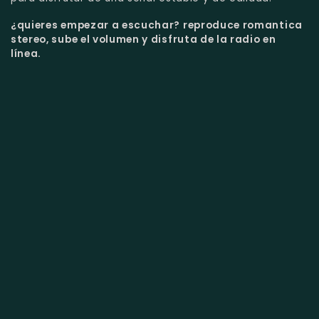
¿quieres empezar a escuchar?
reproduce romantica
stereo, sube el volumen y disfruta de la radio en
línea.