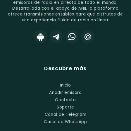
emisoras de radio en directo de todo el mundo.
Desarrollada con el apoyo de ANII, la plataforma
ofrece transmisiones estables para que disfrutes de
una experiencia fluida de radio en línea.
Descubre más
Inicio
Añadir emisora
Contacto
Soporte
Canal de Telegram
Canal de WhatsApp