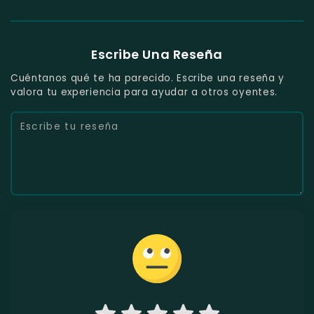
Escribe Una Reseña
Cuéntanos qué te ha parecido. Escribe una reseña y
valora tu experiencia para ayudar a otros oyentes.