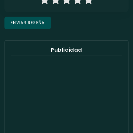
Publicidad