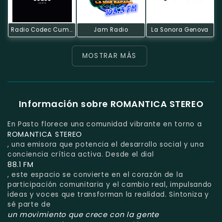
Radio Codec Cumbal
Jam Radio
La Sonora Genova
MOSTRAR MÁS
Información sobre ROMANTICA STEREO
En Pasto florece una comunidad vibrante en torno a
ROMANTICA STEREO
, una emisora que potencia el desarrollo social y una
conciencia crítica activa. Desde el dial
88.1 FM
, este espacio se convierte en el corazón de la
participación comunitaria y el cambio real, impulsando
ideas y voces que transforman la realidad. Sintoniza y
sé parte de
un movimiento que crece con la gente