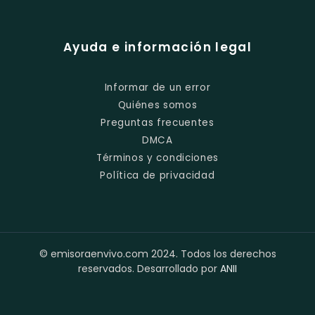
Ayuda e información legal
Informar de un error
Quiénes somos
Preguntas frecuentes
DMCA
Términos y condiciones
Política de privacidad
© emisoraenvivo.com 2024. Todos los derechos
reservados. Desarrollado por
ANII