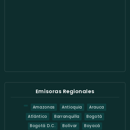
Emisoras Regionales
Amazonas
Antioquia
Arauca
Atlántico
Barranquilla
Bogotá
Bogotá D.C.
Bolívar
Boyacá