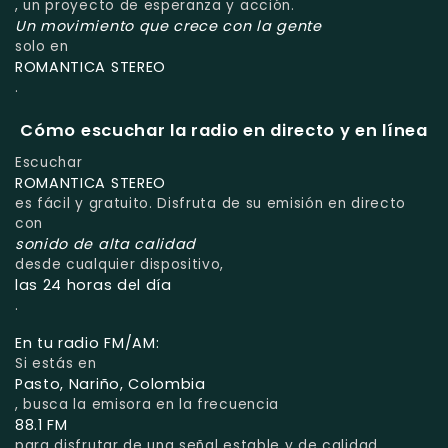
, un proyecto de esperanza y acción.
Un movimiento que crece con la gente
solo en
ROMANTICA STEREO
.
Cómo escuchar la radio en directo y en línea
Escuchar
ROMANTICA STEREO
es fácil y gratuito. Disfruta de su emisión en directo
con
sonido de alta calidad
desde cualquier dispositivo,
las 24 horas del día
.
En tu radio FM/AM:
Si estás en
Pasto, Nariño, Colombia
, busca la emisora en la frecuencia
88.1 FM
para disfrutar de una señal estable y de calidad.