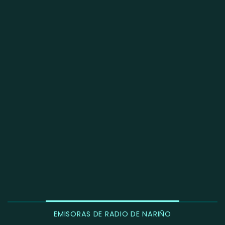
EMISORAS DE RADIO DE NARIÑO