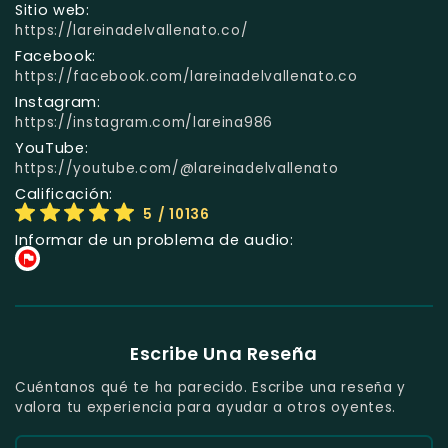
Sitio web:
https://lareinadelvallenato.co/
Facebook:
https://facebook.com/lareinadelvallenato.co
Instagram:
https://instagram.com/lareina986
YouTube:
https://youtube.com/@lareinadelvallenato
Calificación:
5
/ 10136
Informar de un problema de audio:
Escribe Una Reseña
Cuéntanos qué te ha parecido. Escribe una reseña y
valora tu experiencia para ayudar a otros oyentes.