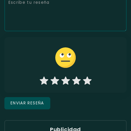
Publicidad