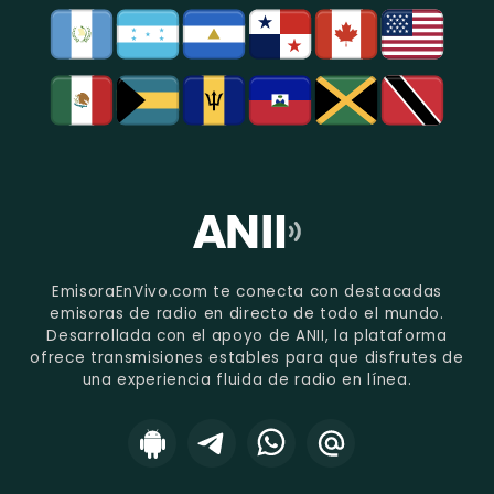
EmisoraEnVivo.com te conecta con destacadas
emisoras de radio en directo de todo el mundo.
Desarrollada con el apoyo de ANII, la plataforma
ofrece transmisiones estables para que disfrutes de
una experiencia fluida de radio en línea.