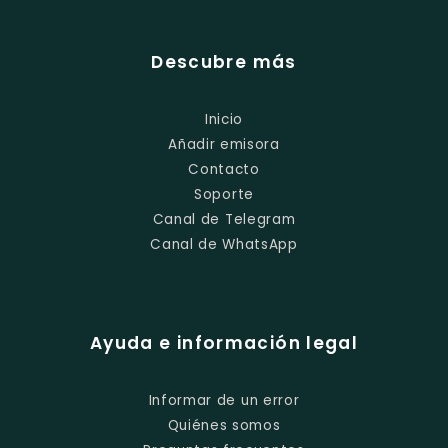
Descubre más
Inicio
Añadir emisora
Contacto
Soporte
Canal de Telegram
Canal de WhatsApp
Ayuda e información legal
Informar de un error
Quiénes somos