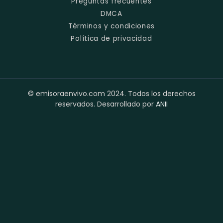
Preguntas frecuentes
DMCA
Términos y condiciones
Política de privacidad
© emisoraenvivo.com 2024. Todos los derechos
reservados. Desarrollado por
ANII