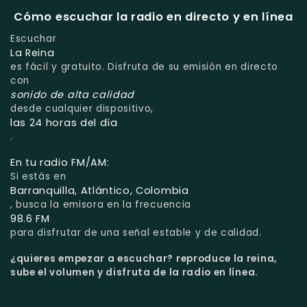
Cómo escuchar la radio en directo y en línea
Escuchar
La Reina
es fácil y gratuito. Disfruta de su emisión en directo
con
sonido de alta calidad
desde cualquier dispositivo,
las 24 horas del día
.
En tu radio FM/AM:
Si estás en
Barranquilla, Atlántico, Colombia
, busca la emisora en la frecuencia
98.6 FM
para disfrutar de una señal estable y de calidad.
¿quieres empezar a escuchar?
reproduce la reina,
sube el volumen y disfruta de la radio en línea.