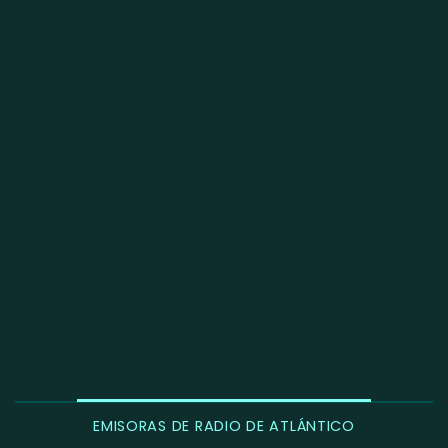
EMISORAS DE RADIO DE ATLÁNTICO