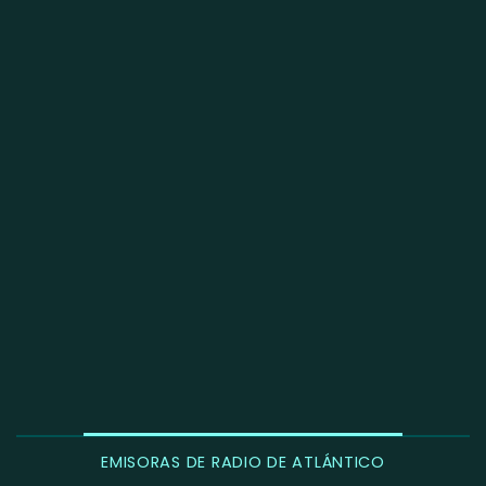
EMISORAS DE RADIO DE ATLÁNTICO