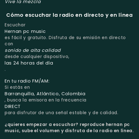
Vive la mezcla
Cómo escuchar la radio en directo y en línea
Escuchar
Hernan pc music
es fácil y gratuito. Disfruta de su emisión en directo
con
sonido de alta calidad
desde cualquier dispositivo,
las 24 horas del día
.
En tu radio FM/AM:
Si estás en
Barranquilla, Atlántico, Colombia
, busca la emisora en la frecuencia
DIRECT
para disfrutar de una señal estable y de calidad.
¿quieres empezar a escuchar?
reproduce hernan pc
music, sube el volumen y disfruta de la radio en línea.