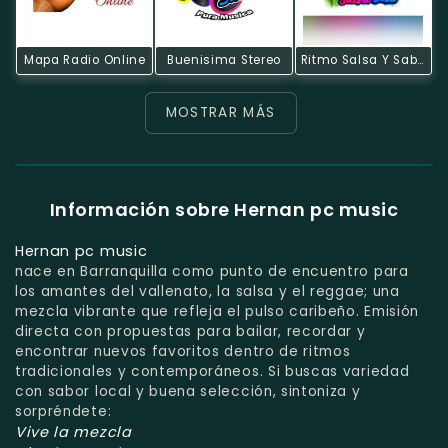
Mapa Radio Online
Buenisima Stereo
Ritmo Salsa Y Sabor
MOSTRAR MÁS
Información sobre Hernan pc music
Hernan pc music
nace en Barranquilla como punto de encuentro para
los amantes del vallenato, la salsa y el reggae; una
mezcla vibrante que refleja el pulso caribeño. Emisión
directa con propuestas para bailar, recordar y
encontrar nuevos favoritos dentro de ritmos
tradicionales y contemporáneos. Si buscas variedad
con sabor local y buena selección, sintoniza y
sorpréndete:
Vive la mezcla