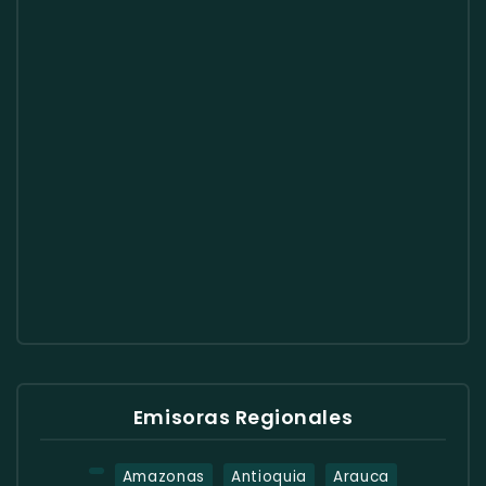
Emisoras Regionales
Amazonas
Antioquia
Arauca