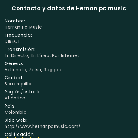
Contacto y datos de Hernan pc music
Nombre:
Hernan Pc Music
Frecuencia:
DIRECT
Transmisión:
En Directo, En Línea, Por Internet
Género:
Vallenato, Salsa, Reggae
Ciudad:
Barranquilla
Región/estado:
Atlántico
País:
Colombia
Sitio web:
http://www.hernanpcmusic.com/
Calificación: