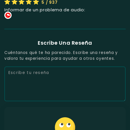
5
/ 937
Informar de un problema de audio:
Escribe Una Reseña
Cuéntanos qué te ha parecido. Escribe una reseña y
valora tu experiencia para ayudar a otros oyentes.