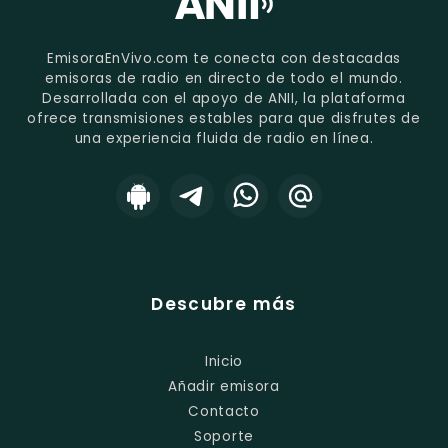
EmisoraEnVivo.com te conecta con destacadas
emisoras de radio en directo de todo el mundo.
Desarrollada con el apoyo de ANII, la plataforma
ofrece transmisiones estables para que disfrutes de
una experiencia fluida de radio en línea.
Descubre más
Inicio
Añadir emisora
Contacto
Soporte