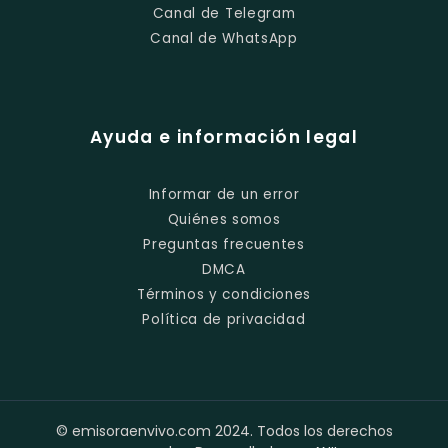
Canal de Telegram
Canal de WhatsApp
Ayuda e información legal
Informar de un error
Quiénes somos
Preguntas frecuentes
DMCA
Términos y condiciones
Política de privacidad
© emisoraenvivo.com 2024. Todos los derechos