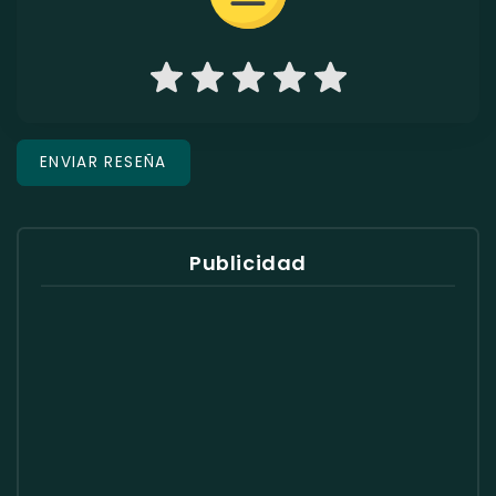
Publicidad