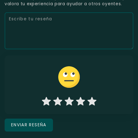
valora tu experiencia para ayudar a otros oyentes.