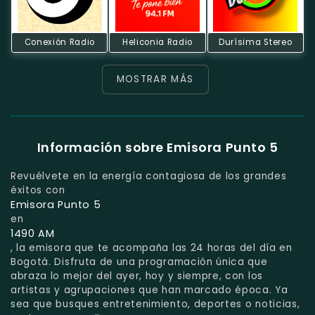
Conexión Radio
Heliconia Radio
Durísima Stereo
MOSTRAR MÁS
Información sobre Emisora Punto 5
Revuélvete en la energía contagiosa de los grandes
éxitos con
Emisora Punto 5
en
1490 AM
, la emisora que te acompaña las 24 horas del día en
Bogotá. Disfruta de una programación única que
abraza lo mejor del ayer, hoy y siempre, con los
artistas y agrupaciones que han marcado época. Ya
sea que busques entretenimiento, deportes o noticias,