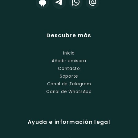
Descubre más
Inicio
Añadir emisora
Contacto
Soporte
Canal de Telegram
Canal de WhatsApp
Ayuda e información legal