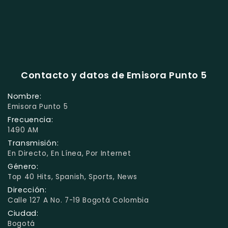
Contacto y datos de Emisora Punto 5
Nombre:
Emisora Punto 5
Frecuencia:
1490 AM
Transmisión:
En Directo, En Línea, Por Internet
Género:
Top 40 Hits, Spanish, Sports, News
Dirección:
Calle 127 A No. 7-19 Bogotá Colombia
Ciudad:
Bogotá