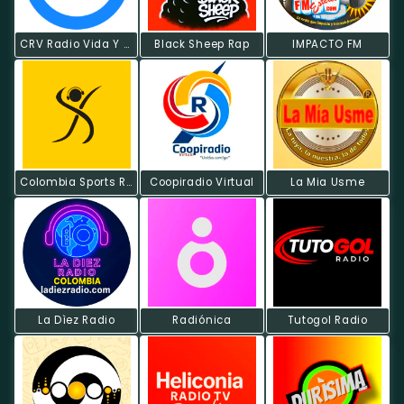
CRV Radio Vida Y Palabra
Black Sheep Rap
IMPACTO FM
Colombia Sports Radio
Coopiradio Virtual
La Mia Usme
La Dìez Radio
Radiónica
Tutogol Radio