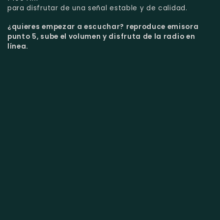
para disfrutar de una señal estable y de calidad.
¿quieres empezar a escuchar?
reproduce emisora
punto 5, sube el volumen y disfruta de la radio en
línea.