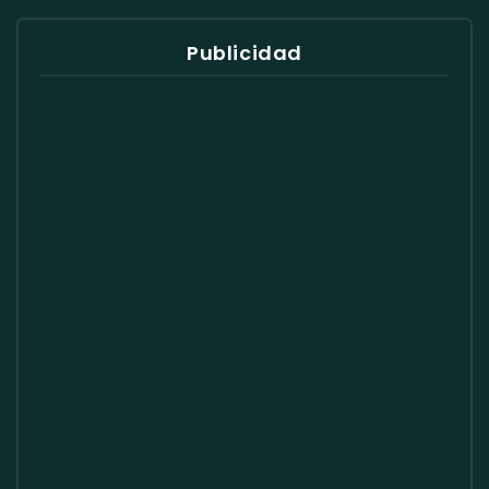
Publicidad