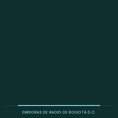
EMISORAS DE RADIO DE BOGOTÁ D.C.