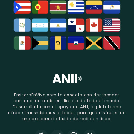
EmisoraEnVivo.com te conecta con destacadas
emisoras de radio en directo de todo el mundo.
Desarrollada con el apoyo de ANII, la plataforma
ofrece transmisiones estables para que disfrutes de
una experiencia fluida de radio en línea.