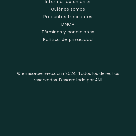
Informar de un error
Quiénes somos
Preguntas frecuentes
DMCA
Términos y condiciones
Política de privacidad
© emisoraenvivo.com 2024. Todos los derechos
reservados. Desarrollado por
ANII