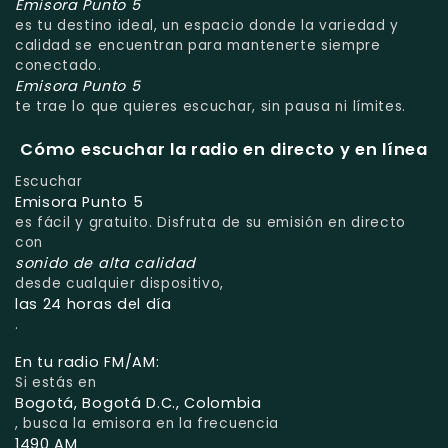
Emisora Punto 5
es tu destino ideal, un espacio donde la variedad y
calidad se encuentran para mantenerte siempre
conectado.
Emisora Punto 5
te trae lo que quieres escuchar, sin pausa ni límites.
Cómo escuchar la radio en directo y en línea
Escuchar
Emisora Punto 5
es fácil y gratuito. Disfruta de su emisión en directo
con
sonido de alta calidad
desde cualquier dispositivo,
las 24 horas del día
.
En tu radio FM/AM:
Si estás en
Bogotá, Bogotá D.C., Colombia
, busca la emisora en la frecuencia
1490 AM