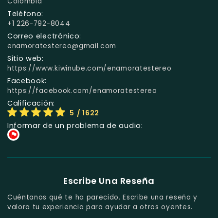
Colombia
Teléfono:
+1 226-792-8044
Correo electrónico:
enamoratestereo@gmail.com
Sitio web:
https://www.kiwinube.com/enamoratestereo
Facebook:
https://facebook.com/enamoratestereo
Calificación:
5
/ 1622
Informar de un problema de audio:
Escribe Una Reseña
Cuéntanos qué te ha parecido. Escribe una reseña y
valora tu experiencia para ayudar a otros oyentes.