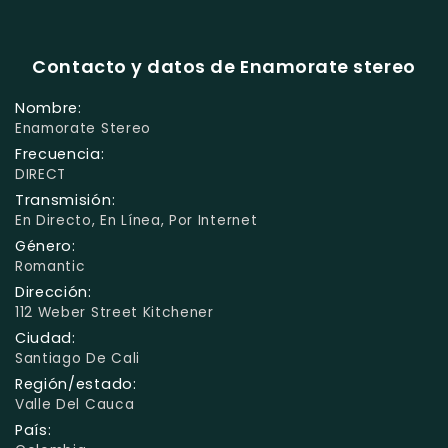
Contacto y datos de Enamorate stereo
Nombre:
Enamorate Stereo
Frecuencia:
DIRECT
Transmisión:
En Directo, En Línea, Por Internet
Género:
Romantic
Dirección:
112 Weber Street Kitchener
Ciudad:
Santiago De Cali
Región/estado:
Valle Del Cauca
País: