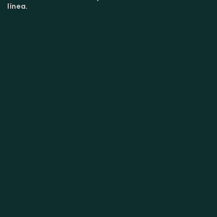
línea.