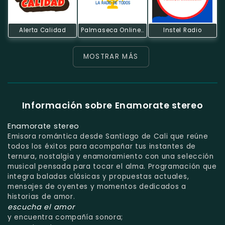
Alerta Calidad
Palmaseca Online Digital
Instel Radio
MOSTRAR MÁS
Información sobre Enamorate stereo
Enamorate stereo
Emisora romántica desde Santiago de Cali que reúne
todos los éxitos para acompañar tus instantes de
ternura, nostalgia y enamoramiento con una selección
musical pensada para tocar el alma. Programación que
integra baladas clásicas y propuestas actuales,
mensajes de oyentes y momentos dedicados a
historias de amor.
escucha el amor
y encuentra compañía sonora;