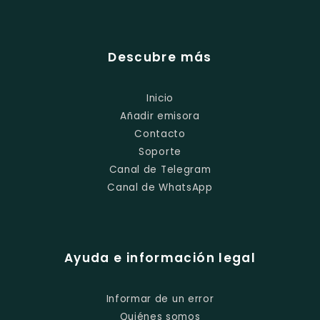
Descubre más
Inicio
Añadir emisora
Contacto
Soporte
Canal de Telegram
Canal de WhatsApp
Ayuda e información legal
Informar de un error
Quiénes somos