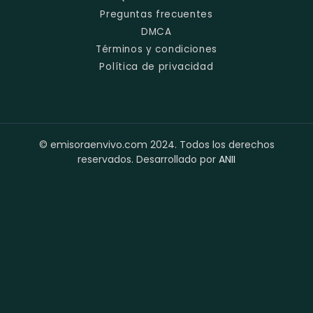
Preguntas frecuentes
DMCA
Términos y condiciones
Política de privacidad
© emisoraenvivo.com 2024. Todos los derechos
reservados. Desarrollado por
ANII