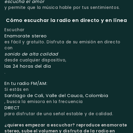
escucha el amor
y permite que la música hable por tus sentimientos.
Cómo escuchar la radio en directo y en línea
Escuchar
Enamorate stereo
es fácil y gratuito. Disfruta de su emisión en directo
con
sonido de alta calidad
desde cualquier dispositivo,
las 24 horas del día
.
En tu radio FM/AM:
Si estás en
Santiago de Cali, Valle del Cauca, Colombia
, busca la emisora en la frecuencia
DIRECT
para disfrutar de una señal estable y de calidad.
¿quieres empezar a escuchar?
reproduce enamorate
stereo, sube el volumen y disfruta de la radio en