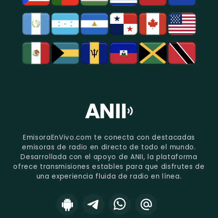
EmisoraEnVivo.com te conecta con destacadas
emisoras de radio en directo de todo el mundo.
Desarrollada con el apoyo de ANII, la plataforma
ofrece transmisiones estables para que disfrutes de
una experiencia fluida de radio en línea.