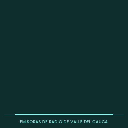
EMISORAS DE RADIO DE VALLE DEL CAUCA