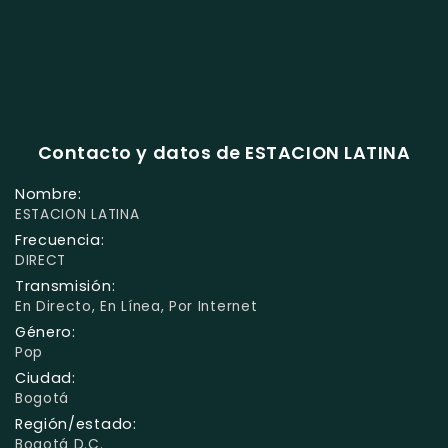
Contacto y datos de ESTACION LATINA
Nombre:
ESTACION LATINA
Frecuencia:
DIRECT
Transmisión:
En Directo, En Línea, Por Internet
Género:
Pop
Ciudad:
Bogotá
Región/estado:
Bogotá D.C.