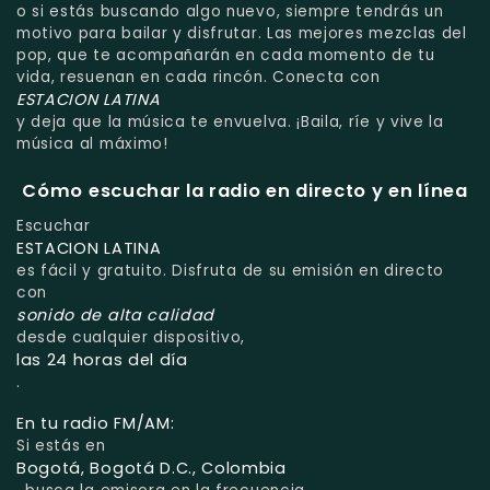
o si estás buscando algo nuevo, siempre tendrás un
motivo para bailar y disfrutar. Las mejores mezclas del
pop, que te acompañarán en cada momento de tu
vida, resuenan en cada rincón. Conecta con
ESTACION LATINA
y deja que la música te envuelva. ¡Baila, ríe y vive la
música al máximo!
Cómo escuchar la radio en directo y en línea
Escuchar
ESTACION LATINA
es fácil y gratuito. Disfruta de su emisión en directo
con
sonido de alta calidad
desde cualquier dispositivo,
las 24 horas del día
.
En tu radio FM/AM:
Si estás en
Bogotá, Bogotá D.C., Colombia