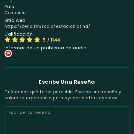
País:
Colombia
Sitio web:
https://zeno.fm/radio/estacionlatina/
Calificación:
5
/ 1144
Informar de un problema de audio:
Escribe Una Reseña
Cuéntanos qué te ha parecido. Escribe una reseña y
valora tu experiencia para ayudar a otros oyentes.