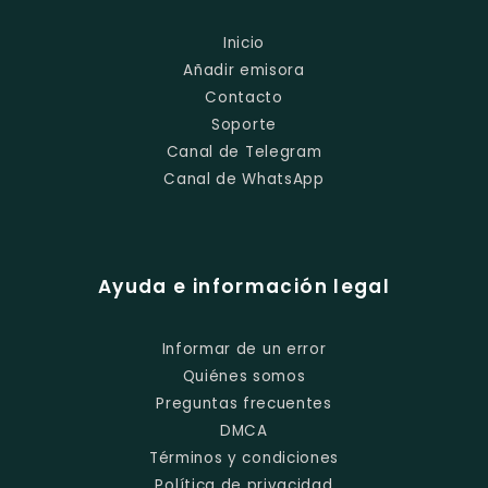
Inicio
Añadir emisora
Contacto
Soporte
Canal de Telegram
Canal de WhatsApp
Ayuda e información legal
Informar de un error
Quiénes somos
Preguntas frecuentes
DMCA
Términos y condiciones
Política de privacidad