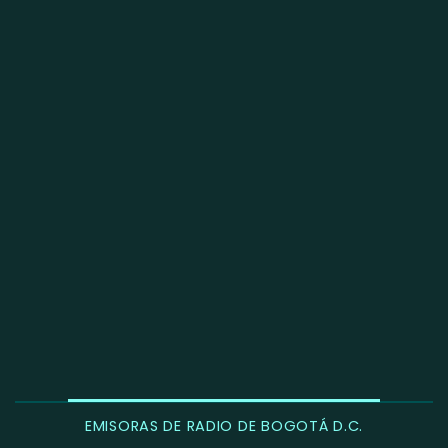
EMISORAS DE RADIO DE BOGOTÁ D.C.