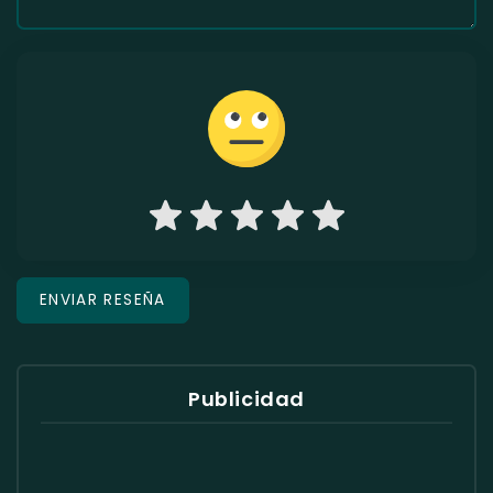
Publicidad