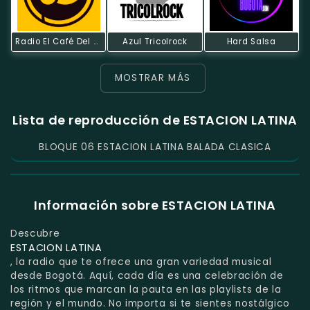
Radio El Café Del Mundo
Azul Tricolrock
Hard Salsa
MOSTRAR MÁS
Lista de reproducción de ESTACION LATINA
BLOQUE 06 ESTACION LATINA BALADA CLASICA
Información sobre ESTACION LATINA
Descubre
ESTACION LATINA
, la radio que te ofrece una gran variedad musical
desde Bogotá. Aquí, cada día es una celebración de
los ritmos que marcan la pauta en las playlists de la
región y el mundo. No importa si te sientes nostálgico