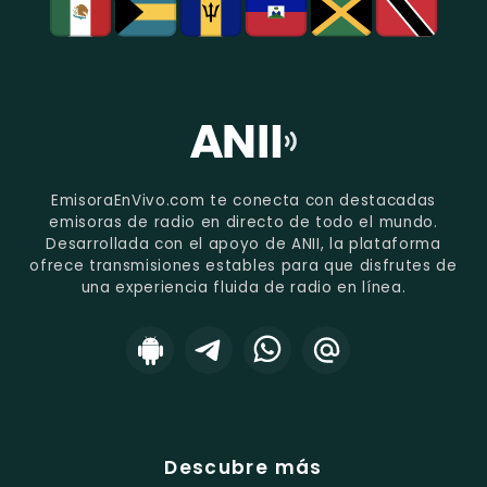
EmisoraEnVivo.com te conecta con destacadas
emisoras de radio en directo de todo el mundo.
Desarrollada con el apoyo de ANII, la plataforma
ofrece transmisiones estables para que disfrutes de
una experiencia fluida de radio en línea.
Descubre más