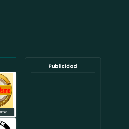
Publicidad
Usme