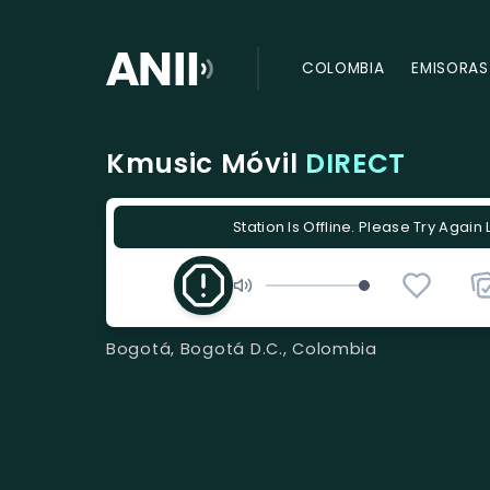
COLOMBIA
EMISORAS
Kmusic Móvil
DIRECT
Station Is Offline. Please Try Again 
Bogotá, Bogotá D.C., Colombia