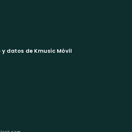
 y datos de Kmusic Móvil