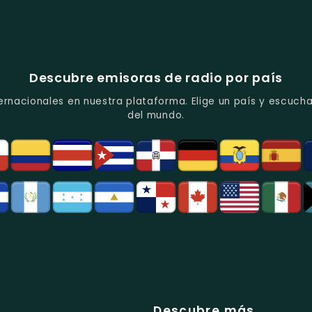
Descubre emisoras de radio por país
ernacionales en nuestra plataforma. Elige un país y escucha
del mundo.
Descubre más