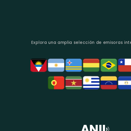
Explora una amplia selección de emisoras int