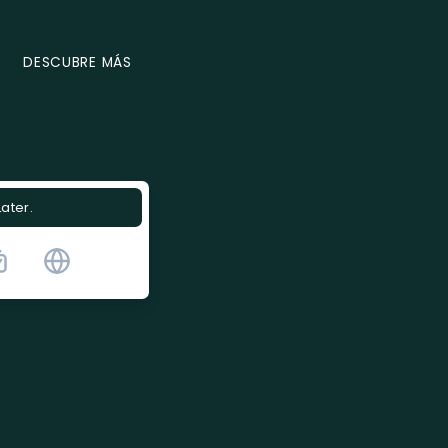
DESCUBRE MÁS
Later.