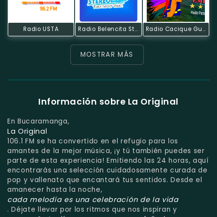
Radio USTA
Radio Belencita Stereo
Radio Cacique Guanentá
MOSTRAR MÁS
Información sobre La Original
En Bucaramanga,
La Original
106.1 FM se ha convertido en el refugio para los
amantes de la mejor música, ¡y tú también puedes ser
parte de esta experiencia! Emitiendo las 24 horas, aquí
encontrarás una selección cuidadosamente curada de
pop y vallenato que encantará tus sentidos. Desde el
amanecer hasta la noche,
cada melodía es una celebración de la vida
. Déjate llevar por los ritmos que nos inspiran y