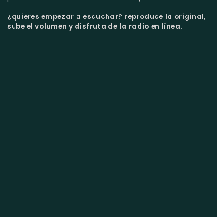
¿quieres empezar a escuchar?
reproduce la original,
sube el volumen y disfruta de la radio en línea.