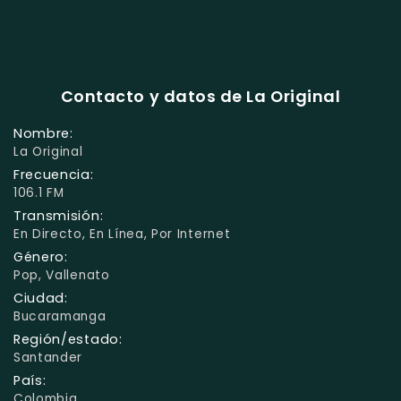
Contacto y datos de La Original
Nombre:
La Original
Frecuencia:
106.1 FM
Transmisión:
En Directo, En Línea, Por Internet
Género:
Pop, Vallenato
Ciudad:
Bucaramanga
Región/estado:
Santander
País:
Colombia