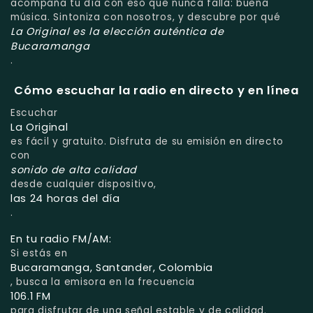
acompaña tu día con eso que nunca falla: buena
música. Sintoniza con nosotros, y descubre por qué
La Original es la elección auténtica de
Bucaramanga
.
Cómo escuchar la radio en directo y en línea
Escuchar
La Original
es fácil y gratuito. Disfruta de su emisión en directo
con
sonido de alta calidad
desde cualquier dispositivo,
las 24 horas del día
.
En tu radio FM/AM:
Si estás en
Bucaramanga, Santander, Colombia
, busca la emisora en la frecuencia
106.1 FM
para disfrutar de una señal estable y de calidad.