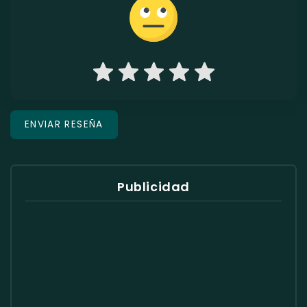
Publicidad