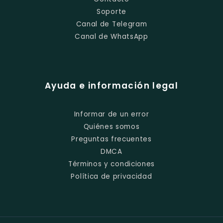
Soporte
Canal de Telegram
Canal de WhatsApp
Ayuda e información legal
Informar de un error
Quiénes somos
Preguntas frecuentes
DMCA
Términos y condiciones
Política de privacidad