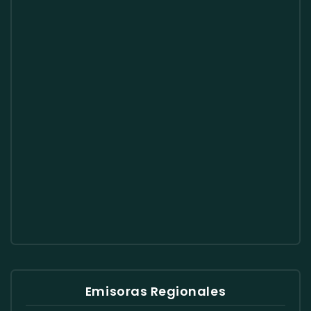
Emisoras Regionales