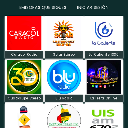
EMISORAS QUE SIGUES
INICIAR SESIÓN
Caracol Radio
Solar Stéreo
La Caliente 1330
Guadalupe Stereo
Blu Radio
La Fiera Online