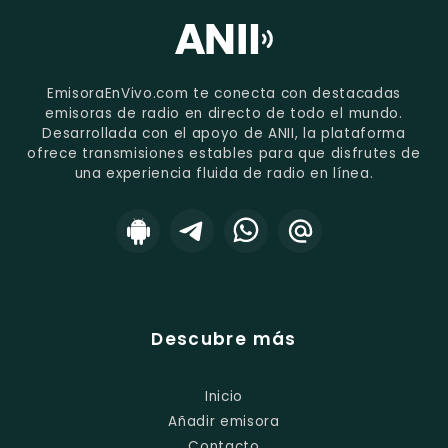
EmisoraEnVivo.com te conecta con destacadas
emisoras de radio en directo de todo el mundo.
Desarrollada con el apoyo de ANII, la plataforma
ofrece transmisiones estables para que disfrutes de
una experiencia fluida de radio en línea.
Descubre más
Inicio
Añadir emisora
Contacto