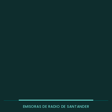
EMISORAS DE RADIO DE SANTANDER