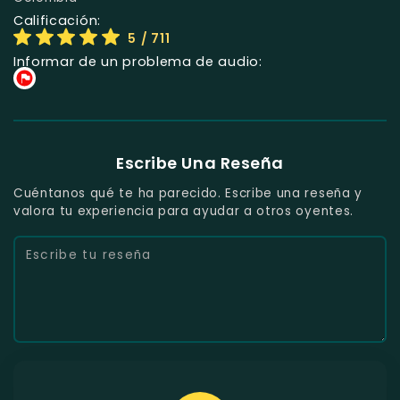
Calificación:
5
/ 711
Informar de un problema de audio:
Escribe Una Reseña
Cuéntanos qué te ha parecido. Escribe una reseña y
valora tu experiencia para ayudar a otros oyentes.