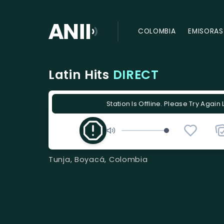
COLOMBIA
EMISORAS
Latin Hits
DIRECT
Station Is Offline. Please Try Again 
Tunja, Boyacá, Colombia