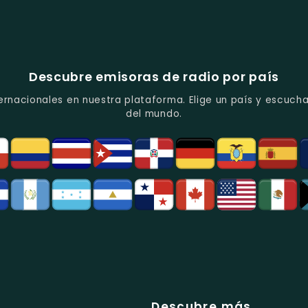
Descubre emisoras de radio por país
ernacionales en nuestra plataforma. Elige un país y escucha
del mundo.
Descubre más