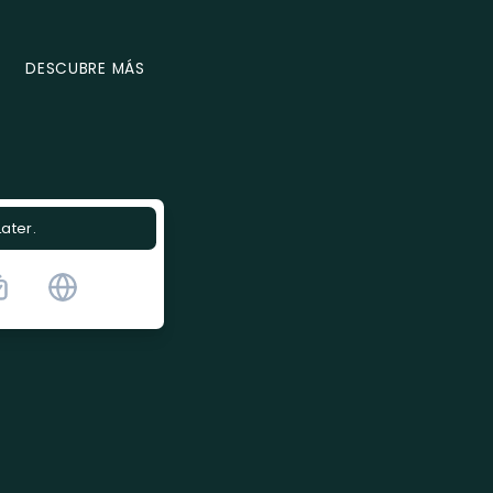
DESCUBRE MÁS
Later.