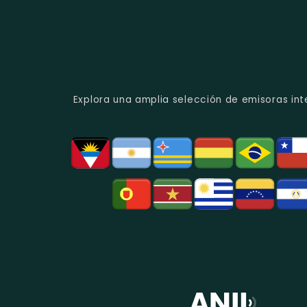
Explora una amplia selección de emisoras int