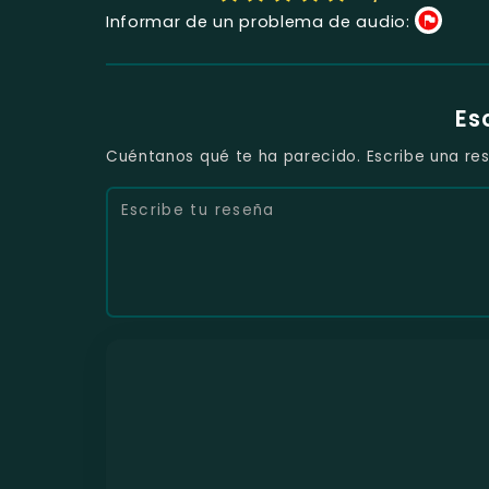
Informar de un problema de audio:
Es
Cuéntanos qué te ha parecido. Escribe una res