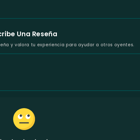
cribe Una Reseña
eña y valora tu experiencia para ayudar a otros oyentes.