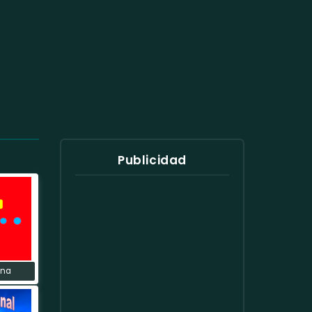
Publicidad
ana