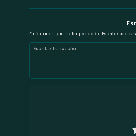
Es
Cuéntanos qué te ha parecido. Escribe una res