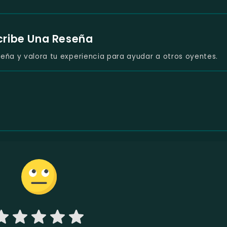
cribe Una Reseña
eña y valora tu experiencia para ayudar a otros oyentes.