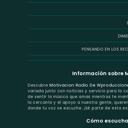
DIME
PENSANDO EN LOS REC
Información sobre 
Motivacion Radio De Wproduccion
Descubre
variada junto con noticias y servicio para la
de sentir la música que amas mientras te mant
la cercanía y el apoyo a nuestra gente, quere
donde tu voz se escuche. ¡Sé parte de esta e
Cómo escuchar 