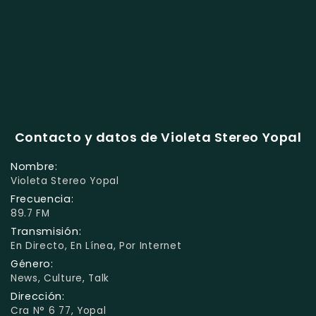
Contacto y datos de Violeta Stereo Yopal
Nombre:
Violeta Stereo Yopal
Frecuencia:
89.7 FM
Transmisión:
En Directo, En Línea, Por Internet
Género:
News, Culture, Talk
Dirección:
Cra N° 6 77, Yopal