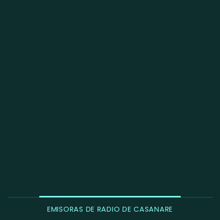
EMISORAS DE RADIO DE CASANARE