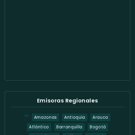
Emisoras Regionales
Amazonas
Antioquia
Arauca
Atlántico
Barranquilla
Bogotá