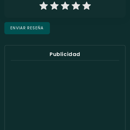
Publicidad