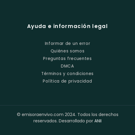
Ayuda e información legal
Informar de un error
Quiénes somos
Preguntas frecuentes
DMCA
Términos y condiciones
Política de privacidad
© emisoraenvivo.com 2024. Todos los derechos
reservados. Desarrollado por
ANII