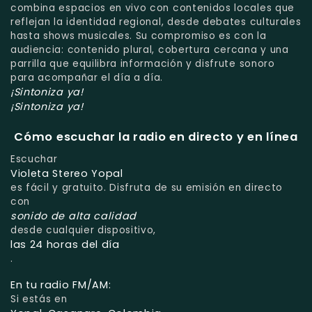
combina espacios en vivo con contenidos locales que
reflejan la identidad regional, desde debates culturales
hasta shows musicales. Su compromiso es con la
audiencia: contenido plural, cobertura cercana y una
parrilla que equilibra información y disfrute sonoro
para acompañar el día a día.
¡Sintoniza ya!
¡Sintoniza ya!
Cómo escuchar la radio en directo y en línea
Escuchar
Violeta Stereo Yopal
es fácil y gratuito. Disfruta de su emisión en directo
con
sonido de alta calidad
desde cualquier dispositivo,
las 24 horas del día
.
En tu radio FM/AM:
Si estás en