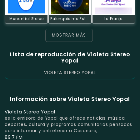
Manantial Stereo
Palenquisima Estereo
La Franja
MOSTRAR MÁS
Lista de reproducción de Violeta Stereo
Yopal
VIOLETA STEREO YOPAL
Información sobre Violeta Stereo Yopal
Violeta Stereo Yopal
es la emisora de Yopal que ofrece noticias, música,
deportes, cultura y programas comunitarios pensados
para informar y entretener a Casanare;
89.7 FM