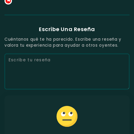
Escribe Una Reseña
Cuéntanos qué te ha parecido. Escribe una reseña y
valora tu experiencia para ayudar a otros oyentes.