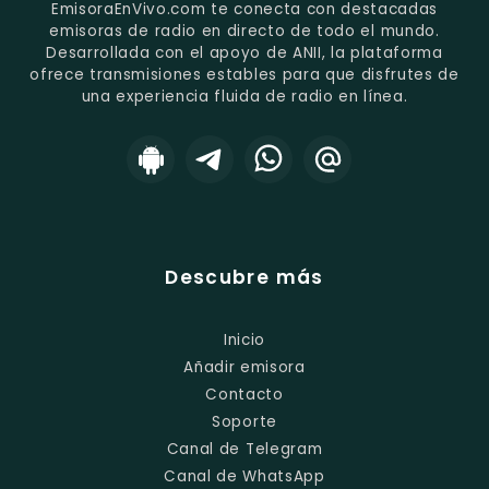
EmisoraEnVivo.com te conecta con destacadas
emisoras de radio en directo de todo el mundo.
Desarrollada con el apoyo de ANII, la plataforma
ofrece transmisiones estables para que disfrutes de
una experiencia fluida de radio en línea.
Descubre más
Inicio
Añadir emisora
Contacto
Soporte
Canal de Telegram
Canal de WhatsApp