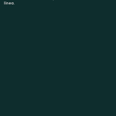
línea.