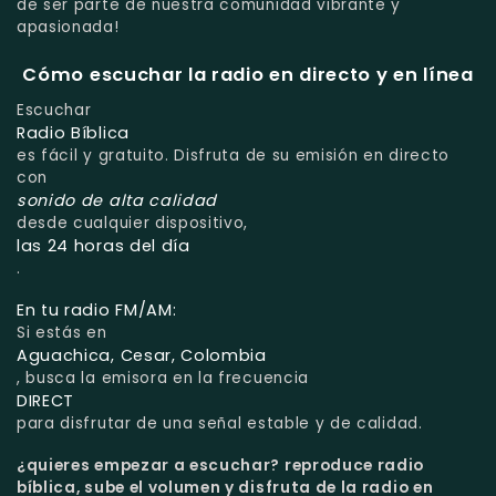
de ser parte de nuestra comunidad vibrante y
apasionada!
Cómo escuchar la radio en directo y en línea
Escuchar
Radio Bíblica
es fácil y gratuito. Disfruta de su emisión en directo
con
sonido de alta calidad
desde cualquier dispositivo,
las 24 horas del día
.
En tu radio FM/AM:
Si estás en
Aguachica, Cesar, Colombia
, busca la emisora en la frecuencia
DIRECT
para disfrutar de una señal estable y de calidad.
¿quieres empezar a escuchar?
reproduce radio
bíblica, sube el volumen y disfruta de la radio en