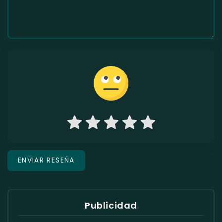
Publicidad