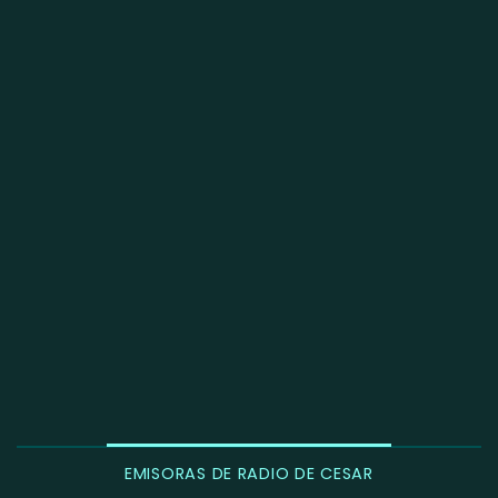
EMISORAS DE RADIO DE CESAR