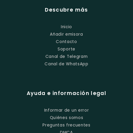
Descubre más
Inicio
Añadir emisora
Contacto
Soporte
Canal de Telegram
Canal de WhatsApp
Ayuda e información legal
Informar de un error
Quiénes somos
Preguntas frecuentes
DMCA