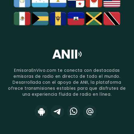
EmisoraEnVivo.com te conecta con destacadas
emisoras de radio en directo de todo el mundo.
Desarrollada con el apoyo de ANII, la plataforma
ofrece transmisiones estables para que disfrutes de
una experiencia fluida de radio en línea.