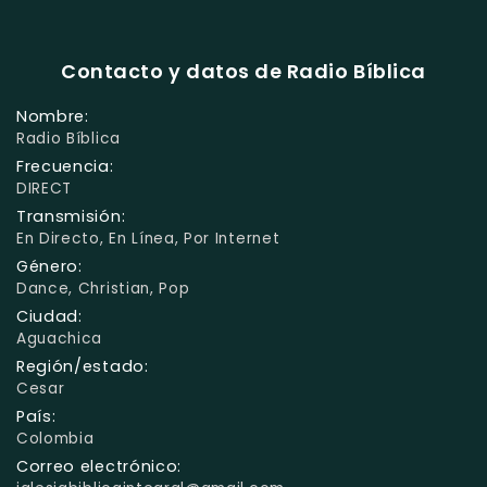
Contacto y datos de Radio Bíblica
Nombre:
Radio Bíblica
Frecuencia:
DIRECT
Transmisión:
En Directo, En Línea, Por Internet
Género:
Dance, Christian, Pop
Ciudad:
Aguachica
Región/estado:
Cesar
País:
Colombia
Correo electrónico: