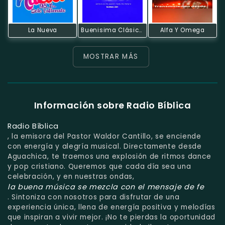
La Nueva
Buenisima Clásicos
Alfa Y Omega
MOSTRAR MÁS
Información sobre Radio Bíblica
Radio Bíblica
, la emisora del Pastor Waldor Cantillo, se enciende
con energía y alegría musical. Directamente desde
Aguachica, te traemos una explosión de ritmos dance
y pop cristiano. Queremos que cada día sea una
celebración, y en nuestras ondas,
la buena música se mezcla con el mensaje de fe
. Sintoniza con nosotros para disfrutar de una
experiencia única, llena de energía positiva y melodías
que inspiran a vivir mejor. ¡No te pierdas la oportunidad