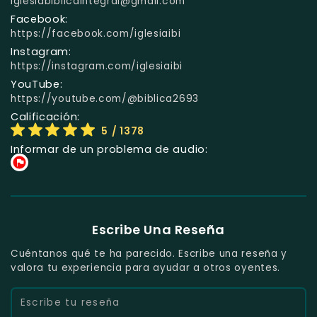
iglesiabiblicaintegral@gmail.com
Facebook:
https://facebook.com/iglesiaibi
Instagram:
https://instagram.com/iglesiaibi
YouTube:
https://youtube.com/@biblica2693
Calificación:
5
/ 1378
Informar de un problema de audio:
Escribe Una Reseña
Cuéntanos qué te ha parecido. Escribe una reseña y
valora tu experiencia para ayudar a otros oyentes.