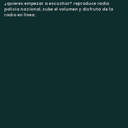
¿quieres empezar a escuchar?
reproduce radio
policia nacional, sube el volumen y disfruta de la
radio en línea.