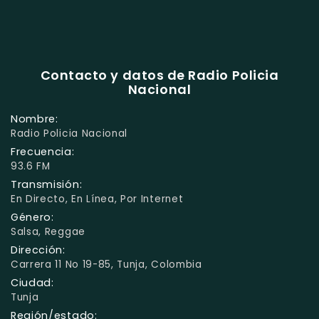
Contacto y datos de Radio Policia
Nacional
Nombre:
Radio Policia Nacional
Frecuencia:
93.6 FM
Transmisión:
En Directo, En Línea, Por Internet
Género:
Salsa, Reggae
Dirección:
Carrera 11 No 19-85, Tunja, Colombia
Ciudad:
Tunja
Región/estado: