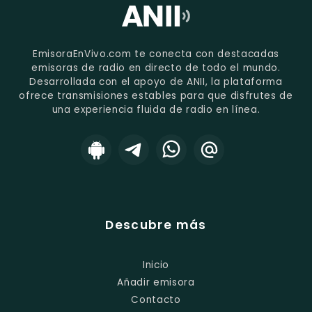
EmisoraEnVivo.com te conecta con destacadas
emisoras de radio en directo de todo el mundo.
Desarrollada con el apoyo de ANII, la plataforma
ofrece transmisiones estables para que disfrutes de
una experiencia fluida de radio en línea.
Descubre más
Inicio
Añadir emisora
Contacto