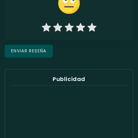
Publicidad