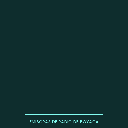
EMISORAS DE RADIO DE BOYACÁ