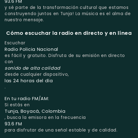
93.6 FM
y sé parte de la transformación cultural que estamos
construyendo juntos en Tunja! La música es el alma de
nuestro mensaje.
Cómo escuchar la radio en directo y en línea
Escuchar
Radio Policia Nacional
es fácil y gratuito. Disfruta de su emisión en directo
con
sonido de alta calidad
desde cualquier dispositivo,
las 24 horas del día
.
En tu radio FM/AM:
Si estás en
Tunja, Boyacá, Colombia
, busca la emisora en la frecuencia
93.6 FM
para disfrutar de una señal estable y de calidad.