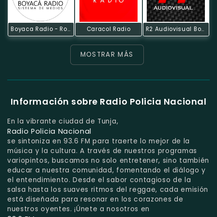
Boyaca Radio - Rock Digital
Caracol Radio
R2 Audiovisual Boyacá
MOSTRAR MÁS
Información sobre Radio Policia Nacional
En la vibrante ciudad de Tunja,
Radio Policia Nacional
se sintoniza en 93.6 FM para traerte lo mejor de la
música y la cultura. A través de nuestros programas
variopintos, buscamos no solo entretener, sino también
educar a nuestra comunidad, fomentando el diálogo y
el entendimiento. Desde el sabor contagioso de la
salsa hasta los suaves ritmos del reggae, cada emisión
está diseñada para resonar en los corazones de
nuestros oyentes. ¡Únete a nosotros en