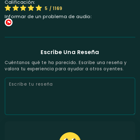
Calificación:
5
/ 1169
Informar de un problema de audio:
Escribe Una Reseña
Cuéntanos qué te ha parecido. Escribe una reseña y
valora tu experiencia para ayudar a otros oyentes.