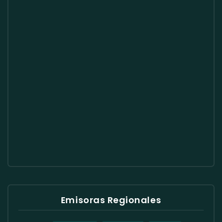
Emisoras Regionales