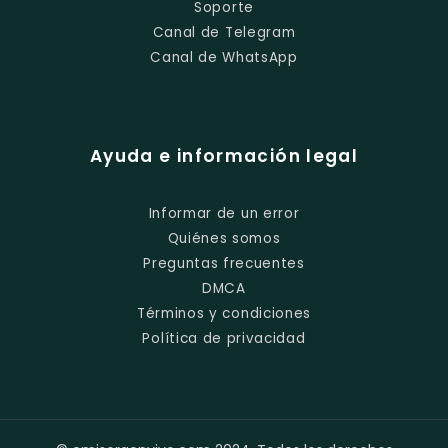
Soporte
Canal de Telegram
Canal de WhatsApp
Ayuda e información legal
Informar de un error
Quiénes somos
Preguntas frecuentes
DMCA
Términos y condiciones
Política de privacidad