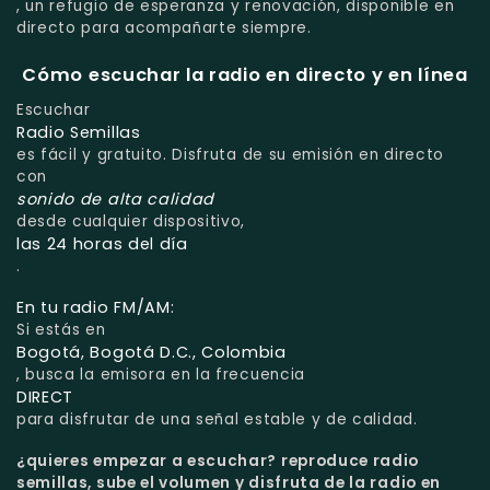
, un refugio de esperanza y renovación, disponible en
directo para acompañarte siempre.
Cómo escuchar la radio en directo y en línea
Escuchar
Radio Semillas
es fácil y gratuito. Disfruta de su emisión en directo
con
sonido de alta calidad
desde cualquier dispositivo,
las 24 horas del día
.
En tu radio FM/AM:
Si estás en
Bogotá, Bogotá D.C., Colombia
, busca la emisora en la frecuencia
DIRECT
para disfrutar de una señal estable y de calidad.
¿quieres empezar a escuchar?
reproduce radio
semillas, sube el volumen y disfruta de la radio en