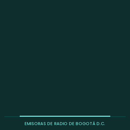
EMISORAS DE RADIO DE BOGOTÁ D.C.