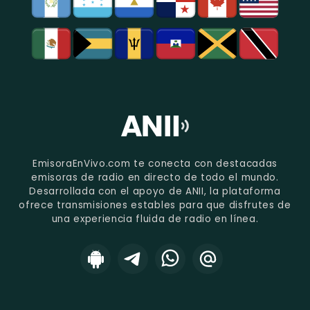
EmisoraEnVivo.com te conecta con destacadas
emisoras de radio en directo de todo el mundo.
Desarrollada con el apoyo de ANII, la plataforma
ofrece transmisiones estables para que disfrutes de
una experiencia fluida de radio en línea.