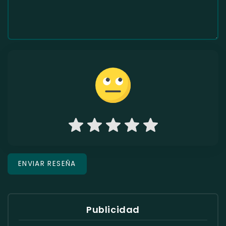
Publicidad