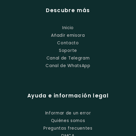
Descubre más
Inicio
Añadir emisora
Contacto
Soporte
Canal de Telegram
Canal de WhatsApp
Ayuda e información legal
Informar de un error
Quiénes somos
Preguntas frecuentes
DMCA