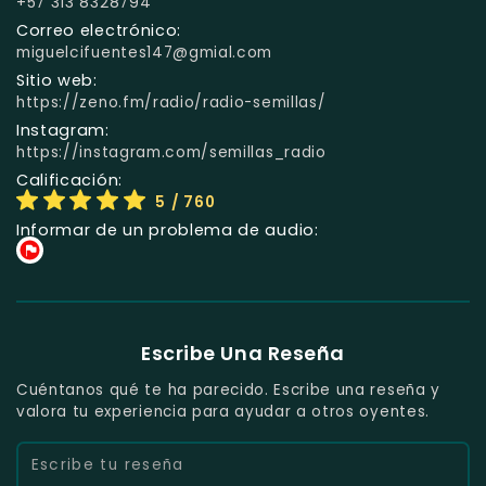
+57 313 8328794
Correo electrónico:
miguelcifuentes147@gmial.com
Sitio web:
https://zeno.fm/radio/radio-semillas/
Instagram:
https://instagram.com/semillas_radio
Calificación:
5
/ 760
Informar de un problema de audio:
Escribe Una Reseña
Cuéntanos qué te ha parecido. Escribe una reseña y
valora tu experiencia para ayudar a otros oyentes.