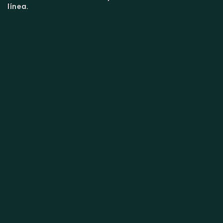
línea.