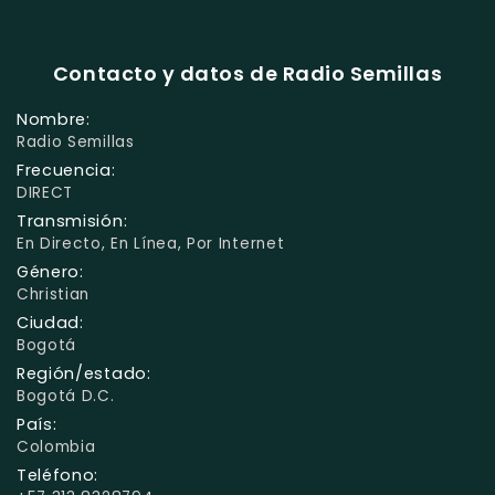
Contacto y datos de Radio Semillas
Nombre:
Radio Semillas
Frecuencia:
DIRECT
Transmisión:
En Directo, En Línea, Por Internet
Género:
Christian
Ciudad:
Bogotá
Región/estado:
Bogotá D.C.
País:
Colombia
Teléfono: