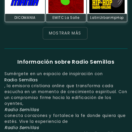
DICOMANIA
EMITC La Salle
LatinUrbanHipHop
MOSTRAR MÁS
Información sobre Radio Semillas
Sumérgete en un espacio de inspiración con
Radio Semillas
, la emisora cristiana online que transforma cada
escucha en un momento de crecimiento espiritual. Con
un compromiso firme hacia la edificación de los
oyentes,
Radio Semillas
conecta corazones y fortalece la fe donde quiera que
estés. Vive la experiencia de
Radio Semillas