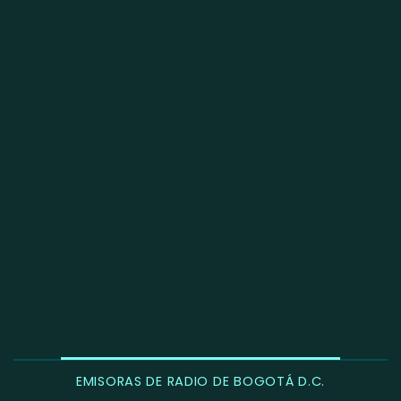
EMISORAS DE RADIO DE BOGOTÁ D.C.