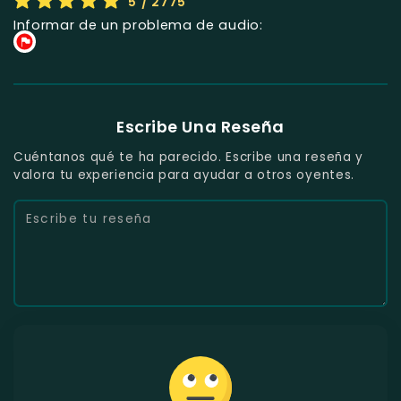
5
/ 2775
Informar de un problema de audio:
Escribe Una Reseña
Cuéntanos qué te ha parecido. Escribe una reseña y
valora tu experiencia para ayudar a otros oyentes.