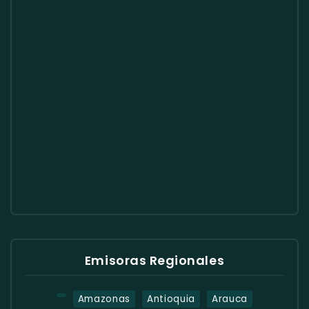
Emisoras Regionales
Amazonas
Antioquia
Arauca