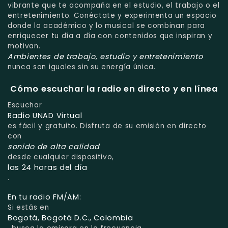
vibrante que te acompaña en el estudio, el trabajo o el
entretenimiento. Conéctate y experimenta un espacio
donde lo académico y lo musical se combinan para
enriquecer tu día a día con contenidos que inspiran y
motivan.
Ambientes de trabajo, estudio y entretenimiento
nunca son iguales sin su energía única.
Cómo escuchar la radio en directo y en línea
Escuchar
Radio UNAD Virtual
es fácil y gratuito. Disfruta de su emisión en directo
con
sonido de alta calidad
desde cualquier dispositivo,
las 24 horas del día
.
En tu radio FM/AM:
Si estás en
Bogotá, Bogotá D.C., Colombia