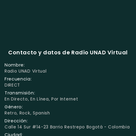
Contacto y datos de Radio UNAD Virtual
Nombre:
Radio UNAD Virtual
Frecuencia:
DIRECT
Transmisión:
En Directo, En Línea, Por Internet
Género:
Retro, Rock, Spanish
Dirección:
Calle 14 Sur #14-23 Barrio Restrepo Bogotá - Colombia
Ciudad: