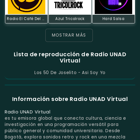
Radio El Café Del Mundo
Azul Tricolrock
Hard Salsa
MOSTRAR MÁS
Lista de reproducción de Radio UNAD
Virtual
Los 50 De Joselito - Asi Soy Yo
Información sobre Radio UNAD Virtual
Radio UNAD Virtual
es tu emisora global que conecta cultura, ciencia e
investigación en una programación versátil para
público general y comunidad universitaria. Desde
Bogotá, explora sonidos retro y rock en una mezcla