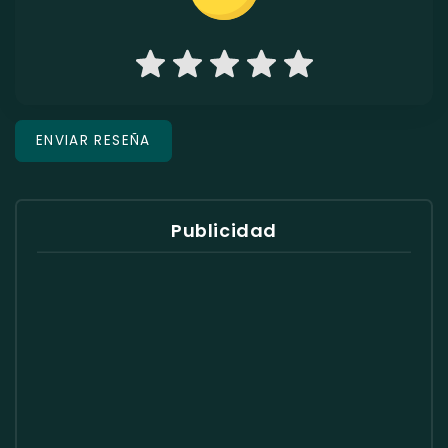
Publicidad