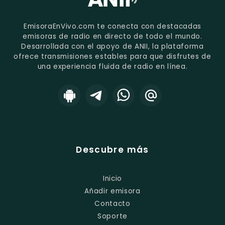
EmisoraEnVivo.com te conecta con destacadas
emisoras de radio en directo de todo el mundo.
Desarrollada con el apoyo de ANII, la plataforma
ofrece transmisiones estables para que disfrutes de
una experiencia fluida de radio en línea.
Descubre más
Inicio
Añadir emisora
Contacto
Soporte