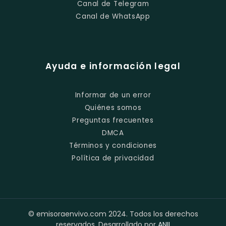
Canal de Telegram
Canal de WhatsApp
Ayuda e información legal
Informar de un error
Quiénes somos
Preguntas frecuentes
DMCA
Términos y condiciones
Política de privacidad
© emisoraenvivo.com 2024. Todos los derechos
reservados. Desarrollado por
ANII