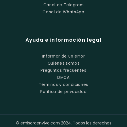
Canal de Telegram
Canal de WhatsApp
Ayuda e información legal
Informar de un error
Quiénes somos
Preguntas frecuentes
DMCA
Términos y condiciones
Política de privacidad
© emisoraenvivo.com 2024. Todos los derechos