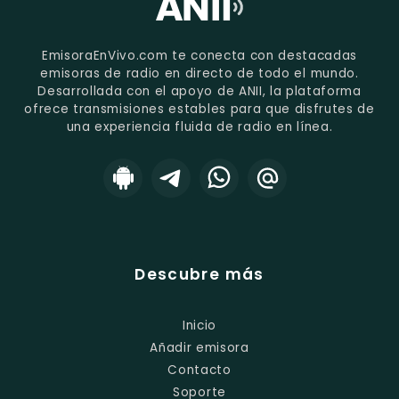
EmisoraEnVivo.com te conecta con destacadas
emisoras de radio en directo de todo el mundo.
Desarrollada con el apoyo de ANII, la plataforma
ofrece transmisiones estables para que disfrutes de
una experiencia fluida de radio en línea.
Descubre más
Inicio
Añadir emisora
Contacto
Soporte