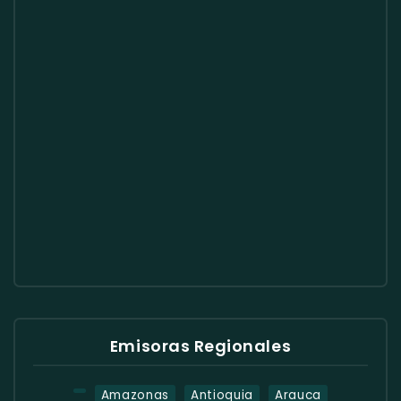
Emisoras Regionales
Amazonas
Antioquia
Arauca