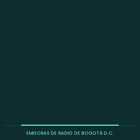
EMISORAS DE RADIO DE BOGOTÁ D.C.