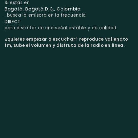
Si estás en
Bogotá, Bogotá D.C., Colombia
, busca la emisora en la frecuencia
DIRECT
para disfrutar de una señal estable y de calidad.
¿quieres empezar a escuchar?
reproduce vallenato
fm, sube el volumen y disfruta de la radio en línea.