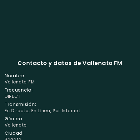
Contacto y datos de Vallenato FM
Nombre:
Vallenato FM
Frecuencia:
DIRECT
Transmisión:
En Directo, En Línea, Por Internet
Género:
Vallenato
Ciudad:
Bogotá