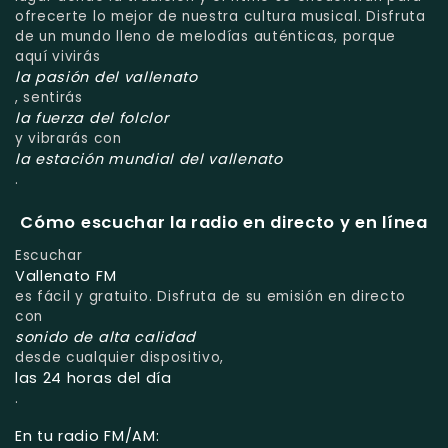
ofrecerte lo mejor de nuestra cultura musical. Disfruta
de un mundo lleno de melodías auténticas, porque
aquí vivirás
la pasión del vallenato
, sentirás
la fuerza del folclor
y vibrarás con
la estación mundial del vallenato
.
Cómo escuchar la radio en directo y en línea
Escuchar
Vallenato FM
es fácil y gratuito. Disfruta de su emisión en directo
con
sonido de alta calidad
desde cualquier dispositivo,
las 24 horas del día
.
En tu radio FM/AM: