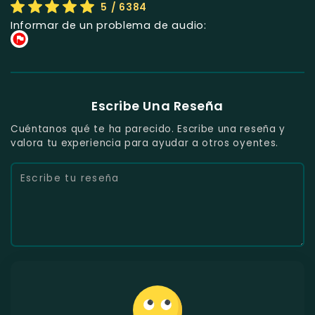
5
/ 6384
Informar de un problema de audio:
Escribe Una Reseña
Cuéntanos qué te ha parecido. Escribe una reseña y
valora tu experiencia para ayudar a otros oyentes.