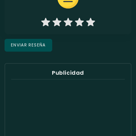
Publicidad