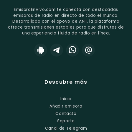
EmisoraEnVivo.com te conecta con destacadas
emisoras de radio en directo de todo el mundo.
Desarrollada con el apoyo de ANII, la plataforma
ofrece transmisiones estables para que disfrutes de
una experiencia fluida de radio en línea.
Descubre más
Inicio
Añadir emisora
Contacto
Soporte
Canal de Telegram