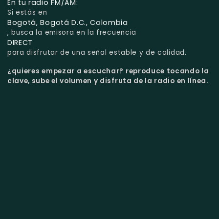
En tu radio FM/AM:
Si estás en
Bogotá, Bogotá D.C., Colombia
, busca la emisora en la frecuencia
DIRECT
para disfrutar de una señal estable y de calidad.
¿quieres empezar a escuchar?
reproduce tocando la
clave, sube el volumen y disfruta de la radio en línea.