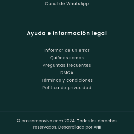
Canal de WhatsApp
Ayuda e información legal
Informar de un error
Quiénes somos
Preguntas frecuentes
DMCA
Términos y condiciones
Política de privacidad
© emisoraenvivo.com 2024. Todos los derechos
reservados. Desarrollado por
ANII