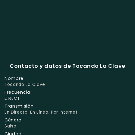
Contacto y datos de Tocando La Clave
Nombre:
Tocando La Clave
Frecuencia:
DIRECT
Transmisión:
En Directo, En Línea, Por Internet
Género:
Salsa
Ciudad: