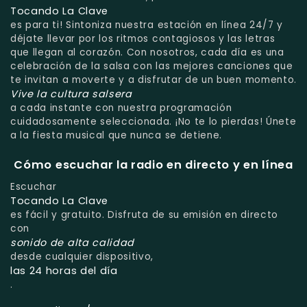
Tocando La Clave
es para ti! Sintoniza nuestra estación en línea 24/7 y
déjate llevar por los ritmos contagiosos y las letras
que llegan al corazón. Con nosotros, cada día es una
celebración de la salsa con las mejores canciones que
te invitan a moverte y a disfrutar de un buen momento.
Vive la cultura salsera
a cada instante con nuestra programación
cuidadosamente seleccionada. ¡No te lo pierdas! Únete
a la fiesta musical que nunca se detiene.
Cómo escuchar la radio en directo y en línea
Escuchar
Tocando La Clave
es fácil y gratuito. Disfruta de su emisión en directo
con
sonido de alta calidad
desde cualquier dispositivo,
las 24 horas del día
.