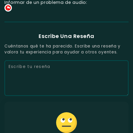
Informar de un problema de audio:
Escribe Una Reseña
Cuéntanos qué te ha parecido. Escribe una reseña y
valora tu experiencia para ayudar a otros oyentes.