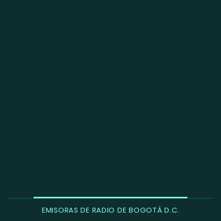
EMISORAS DE RADIO DE BOGOTÁ D.C.