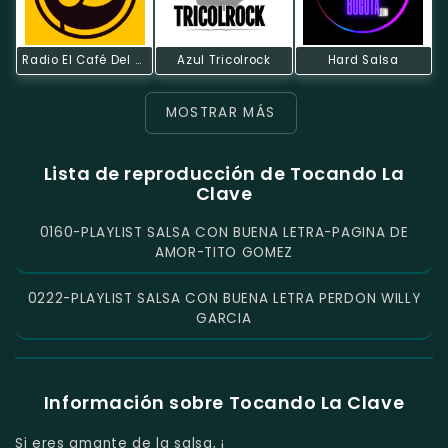
Radio El Café Del Mundo
Azul Tricolrock
Hard Salsa
MOSTRAR MÁS
Lista de reproducción de Tocando La
Clave
0160-PLAYLIST SALSA CON BUENA LETRA-PAGINA DE
AMOR-TITO GOMEZ
0222-PLAYLIST SALSA CON BUENA LETRA PERDON WILLY
GARCIA
Información sobre Tocando La Clave
Si eres amante de la salsa, ¡