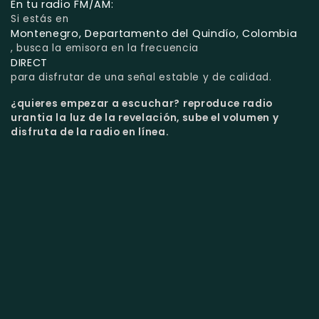
En tu radio FM/AM:
Si estás en
Montenegro, Departamento del Quindío, Colombia
, busca la emisora en la frecuencia
DIRECT
para disfrutar de una señal estable y de calidad.
¿quieres empezar a escuchar?
reproduce radio
urantia la luz de la revelación, sube el volumen y
disfruta de la radio en línea.