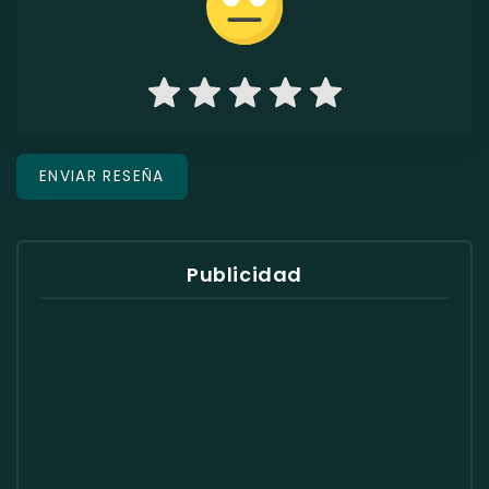
Publicidad