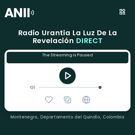
Radio Urantia La Luz De La
Revelación
DIRECT
The Streaming Is Paused
Montenegro, Departamento del Quindío, Colombia