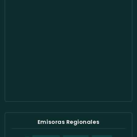
Emisoras Regionales