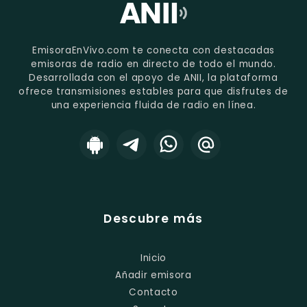
EmisoraEnVivo.com te conecta con destacadas
emisoras de radio en directo de todo el mundo.
Desarrollada con el apoyo de ANII, la plataforma
ofrece transmisiones estables para que disfrutes de
una experiencia fluida de radio en línea.
Descubre más
Inicio
Añadir emisora
Contacto