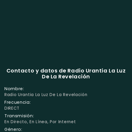
Contacto y datos de Radio Urantia La Luz
De La Revelación
Nombre:
Radio Urantia La Luz De La Revelación
Frecuencia:
DIRECT
Transmisión:
En Directo, En Línea, Por Internet
Género: