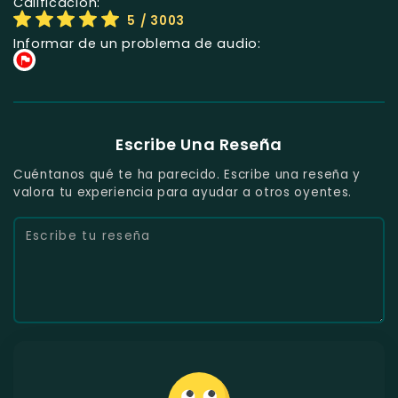
Calificación:
5
/ 3003
Informar de un problema de audio:
Escribe Una Reseña
Cuéntanos qué te ha parecido. Escribe una reseña y
valora tu experiencia para ayudar a otros oyentes.