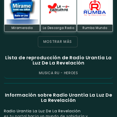
Mirameradio
La Descarga Radio
Rumba Mundo
MOSTRAR MÁS
Lista de reproducción de Radio Urantia La
Luz De La Revelación
MUSICA RU - HEROES
Información sobre Radio Urantia La Luz De
La Revelación
Radio Urantia La Luz De La Revelación
es tu portal hacia un mundo de sabiduría y