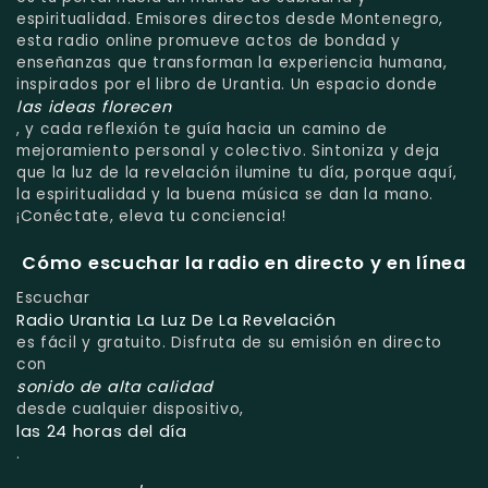
espiritualidad. Emisores directos desde Montenegro,
esta radio online promueve actos de bondad y
enseñanzas que transforman la experiencia humana,
inspirados por el libro de Urantia. Un espacio donde
las ideas florecen
, y cada reflexión te guía hacia un camino de
mejoramiento personal y colectivo. Sintoniza y deja
que la luz de la revelación ilumine tu día, porque aquí,
la espiritualidad y la buena música se dan la mano.
¡Conéctate, eleva tu conciencia!
Cómo escuchar la radio en directo y en línea
Escuchar
Radio Urantia La Luz De La Revelación
es fácil y gratuito. Disfruta de su emisión en directo
con
sonido de alta calidad
desde cualquier dispositivo,
las 24 horas del día
.