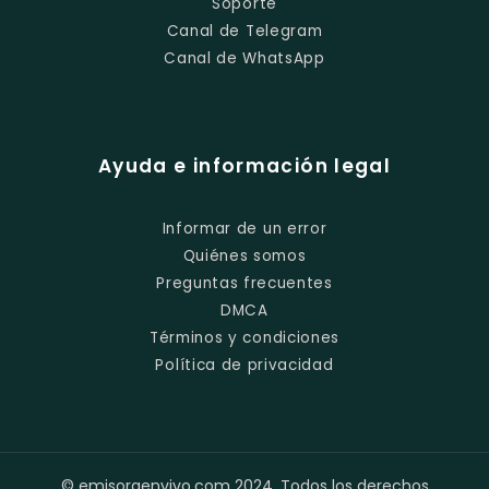
Soporte
Canal de Telegram
Canal de WhatsApp
Ayuda e información legal
Informar de un error
Quiénes somos
Preguntas frecuentes
DMCA
Términos y condiciones
Política de privacidad
© emisoraenvivo.com 2024. Todos los derechos