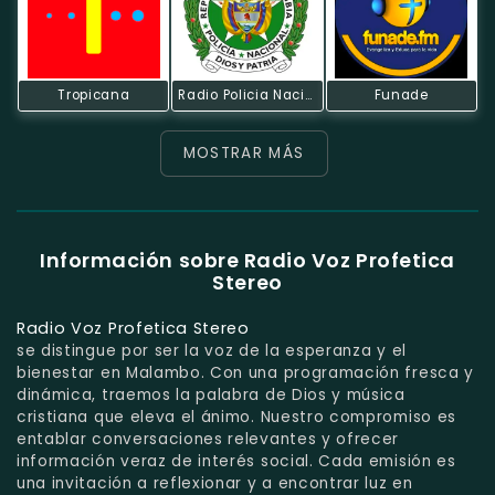
Tropicana
Radio Policia Nacional
Funade
MOSTRAR MÁS
Información sobre Radio Voz Profetica
Stereo
Radio Voz Profetica Stereo
se distingue por ser la voz de la esperanza y el
bienestar en Malambo. Con una programación fresca y
dinámica, traemos la palabra de Dios y música
cristiana que eleva el ánimo. Nuestro compromiso es
entablar conversaciones relevantes y ofrecer
información veraz de interés social. Cada emisión es
una invitación a reflexionar y a encontrar luz en