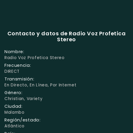
Contacto y datos de Radio Voz Profetica
Stereo
Nombre:
Radio Voz Profetica Stereo
Frecuencia:
DIRECT
Transmisión:
En Directo, En Línea, Por Internet
Género:
Christian, Variety
Ciudad:
Malambo
Región/estado:
Atlántico