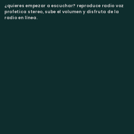
¿quieres empezar a escuchar?
reproduce radio voz
profetica stereo, sube el volumen y disfruta de la
radio en línea.