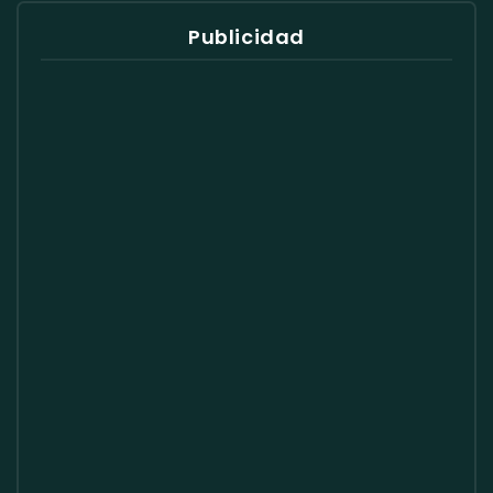
Publicidad