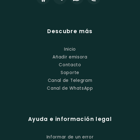
Descubre más
Inicio
Añadir emisora
Contacto
Soporte
Canal de Telegram
Canal de WhatsApp
Ayuda e información legal
Informar de un error