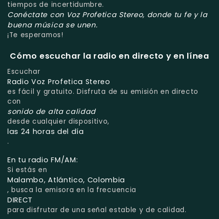
tiempos de incertidumbre.
Conéctate con Voz Profetica Stereo, donde tu fe y la
buena música se unen.
¡Te esperamos!
Cómo escuchar la radio en directo y en línea
Escuchar
Radio Voz Profetica Stereo
es fácil y gratuito. Disfruta de su emisión en directo
con
sonido de alta calidad
desde cualquier dispositivo,
las 24 horas del día
.
En tu radio FM/AM:
Si estás en
Malambo, Atlántico, Colombia
, busca la emisora en la frecuencia
DIRECT
para disfrutar de una señal estable y de calidad.