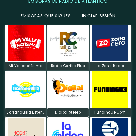
EMISORAS DE RADIO DE ATLÁNTICO
EMISORAS QUE SIGUES
INICIAR SESIÓN
Mi Vallenatísima
Radio Caribe Plus
La Zona Radio
Barranquilla Estereo
Digital Stereo
Fundingue.com