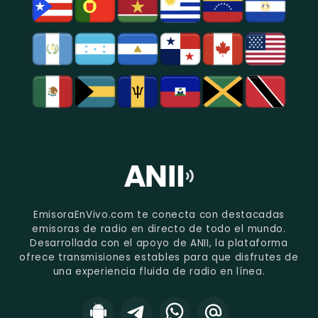
EmisoraEnVivo.com te conecta con destacadas
emisoras de radio en directo de todo el mundo.
Desarrollada con el apoyo de ANII, la plataforma
ofrece transmisiones estables para que disfrutes de
una experiencia fluida de radio en línea.