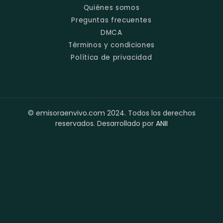
Quiénes somos
Preguntas frecuentes
DMCA
Términos y condiciones
Política de privacidad
© emisoraenvivo.com 2024. Todos los derechos
reservados. Desarrollado por
ANII