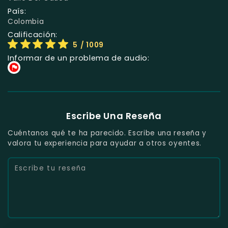
País:
Colombia
Calificación:
5
/ 1009
Informar de un problema de audio:
Escribe Una Reseña
Cuéntanos qué te ha parecido. Escribe una reseña y
valora tu experiencia para ayudar a otros oyentes.