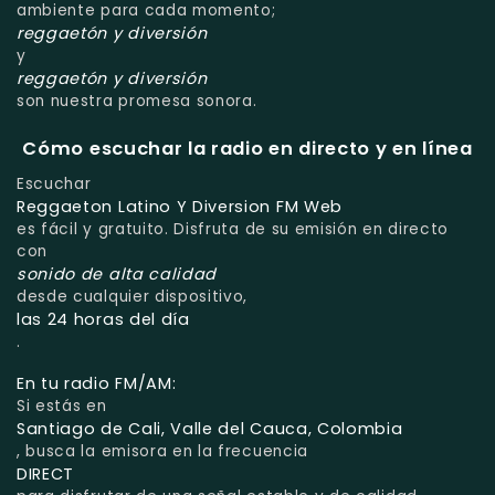
ambiente para cada momento;
reggaetón y diversión
y
reggaetón y diversión
son nuestra promesa sonora.
Cómo escuchar la radio en directo y en línea
Escuchar
Reggaeton Latino Y Diversion FM Web
es fácil y gratuito. Disfruta de su emisión en directo
con
sonido de alta calidad
desde cualquier dispositivo,
las 24 horas del día
.
En tu radio FM/AM:
Si estás en
Santiago de Cali, Valle del Cauca, Colombia
, busca la emisora en la frecuencia
DIRECT