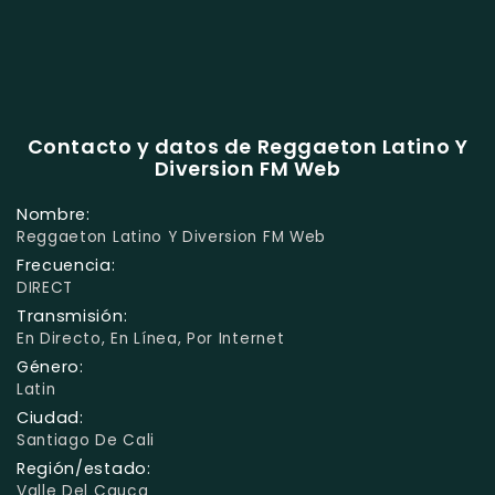
Contacto y datos de Reggaeton Latino Y
Diversion FM Web
Nombre:
Reggaeton Latino Y Diversion FM Web
Frecuencia:
DIRECT
Transmisión:
En Directo, En Línea, Por Internet
Género:
Latin
Ciudad:
Santiago De Cali
Región/estado:
Valle Del Cauca