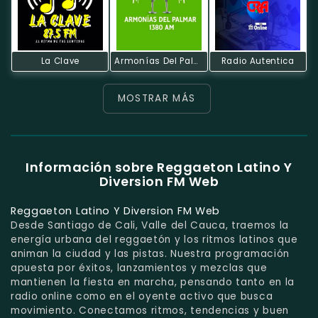
La Clave
Armonías Del Palmar
Radio Autentica
MOSTRAR MÁS
Información sobre Reggaeton Latino Y
Diversion FM Web
Reggaeton Latino Y Diversion FM Web
Desde Santiago de Cali, Valle del Cauca, traemos la
energía urbana del reggaetón y los ritmos latinos que
animan la ciudad y las pistas. Nuestra programación
apuesta por éxitos, lanzamientos y mezclas que
mantienen la fiesta en marcha, pensando tanto en la
radio online como en el oyente activo que busca
movimiento. Conectamos ritmos, tendencias y buen