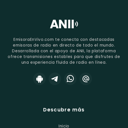
EmisoraEnVivo.com te conecta con destacadas
emisoras de radio en directo de todo el mundo.
Desarrollada con el apoyo de ANII, la plataforma
ofrece transmisiones estables para que disfrutes de
una experiencia fluida de radio en línea.
Descubre más
Inicio