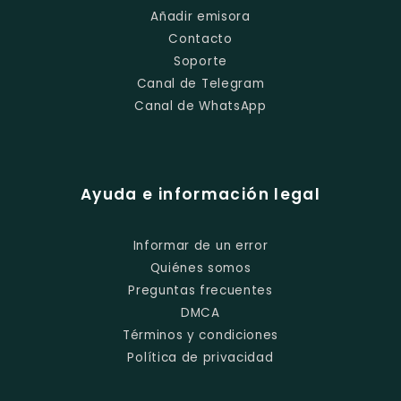
Añadir emisora
Contacto
Soporte
Canal de Telegram
Canal de WhatsApp
Ayuda e información legal
Informar de un error
Quiénes somos
Preguntas frecuentes
DMCA
Términos y condiciones
Política de privacidad