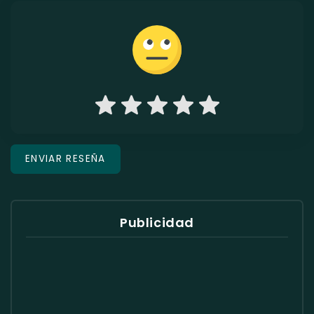
Publicidad