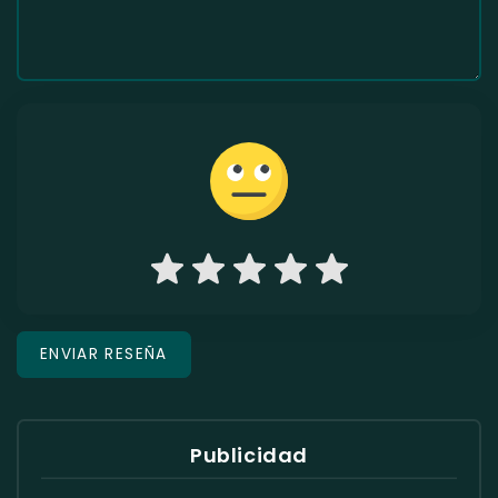
Publicidad