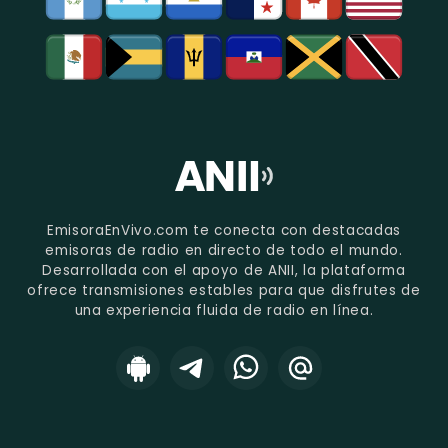
EmisoraEnVivo.com te conecta con destacadas
emisoras de radio en directo de todo el mundo.
Desarrollada con el apoyo de ANII, la plataforma
ofrece transmisiones estables para que disfrutes de
una experiencia fluida de radio en línea.