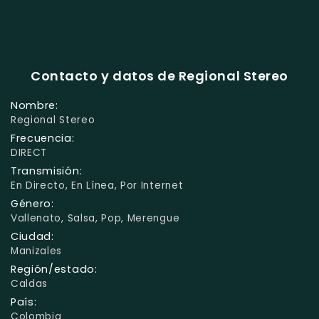
Contacto y datos de Regional Stereo
Nombre:
Regional Stereo
Frecuencia:
DIRECT
Transmisión:
En Directo, En Línea, Por Internet
Género:
Vallenato, Salsa, Pop, Merengue
Ciudad:
Manizales
Región/estado:
Caldas
País:
Colombia