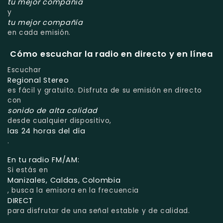
tu mejor compañía
y
tu mejor compañía
en cada emisión.
Cómo escuchar la radio en directo y en línea
Escuchar
Regional Stereo
es fácil y gratuito. Disfruta de su emisión en directo
con
sonido de alta calidad
desde cualquier dispositivo,
las 24 horas del día
.
En tu radio FM/AM:
Si estás en
Manizales, Caldas, Colombia
, busca la emisora en la frecuencia
DIRECT
para disfrutar de una señal estable y de calidad.