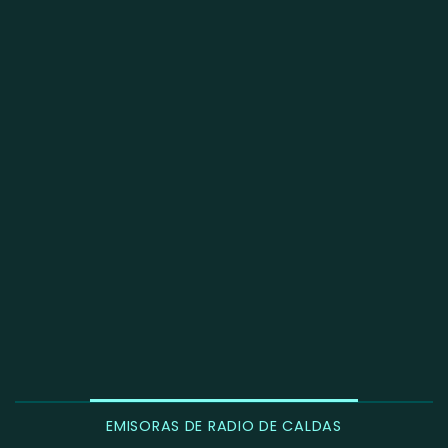
EMISORAS DE RADIO DE CALDAS