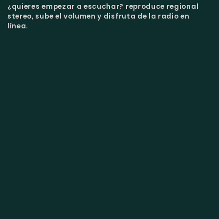
¿quieres empezar a escuchar?
reproduce regional
stereo, sube el volumen y disfruta de la radio en
línea.