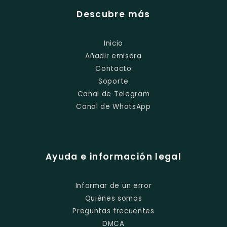
Descubre más
Inicio
Añadir emisora
Contacto
Soporte
Canal de Telegram
Canal de WhatsApp
Ayuda e información legal
Informar de un error
Quiénes somos
Preguntas frecuentes
DMCA