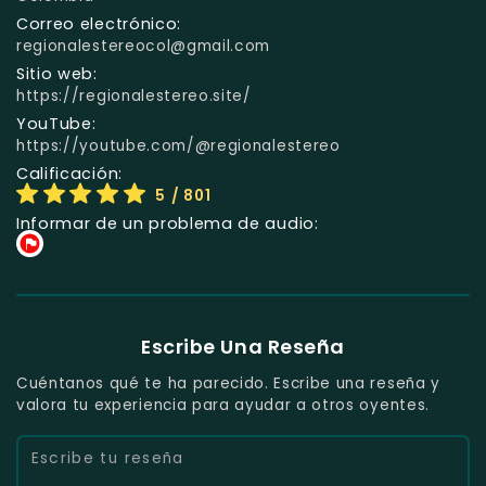
Correo electrónico:
regionalestereocol@gmail.com
Sitio web:
https://regionalestereo.site/
YouTube:
https://youtube.com/@regionalestereo
Calificación:
5
/ 801
Informar de un problema de audio:
Escribe Una Reseña
Cuéntanos qué te ha parecido. Escribe una reseña y
valora tu experiencia para ayudar a otros oyentes.