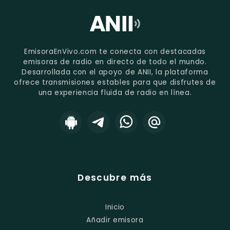
EmisoraEnVivo.com te conecta con destacadas
emisoras de radio en directo de todo el mundo.
Desarrollada con el apoyo de ANII, la plataforma
ofrece transmisiones estables para que disfrutes de
una experiencia fluida de radio en línea.
Descubre más
Inicio
Añadir emisora