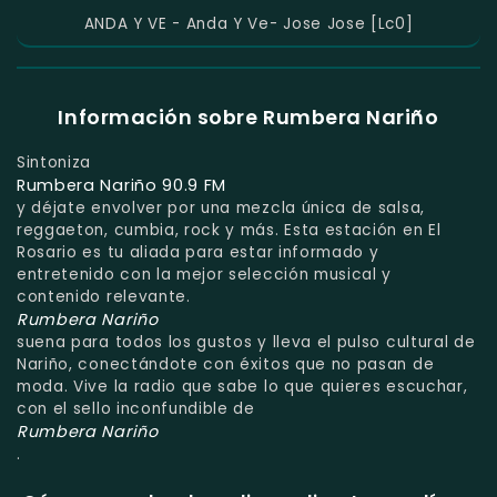
ANDA Y VE - Anda Y Ve- Jose Jose [Lc0]
Información sobre Rumbera Nariño
Sintoniza
Rumbera Nariño 90.9 FM
y déjate envolver por una mezcla única de salsa,
reggaeton, cumbia, rock y más. Esta estación en El
Rosario es tu aliada para estar informado y
entretenido con la mejor selección musical y
contenido relevante.
Rumbera Nariño
suena para todos los gustos y lleva el pulso cultural de
Nariño, conectándote con éxitos que no pasan de
moda. Vive la radio que sabe lo que quieres escuchar,
con el sello inconfundible de
Rumbera Nariño
.