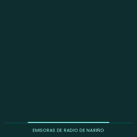
EMISORAS DE RADIO DE NARIÑO