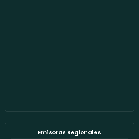
Emisoras Regionales