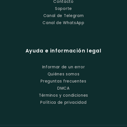
Contacto
Soporte
Canal de Telegram
Canal de WhatsApp
Ayuda e información legal
Informar de un error
Quiénes somos
Preguntas frecuentes
DMCA
Términos y condiciones
Política de privacidad