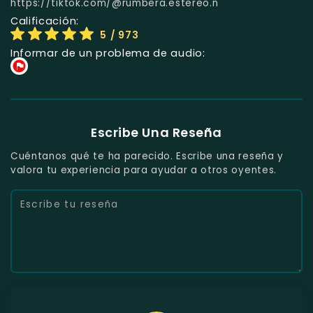
https://tiktok.com/@rumbera.estereo.n
Calificación:
5
/ 973
Informar de un problema de audio:
Escribe Una Reseña
Cuéntanos qué te ha parecido. Escribe una reseña y
valora tu experiencia para ayudar a otros oyentes.