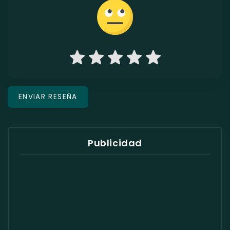
Publicidad