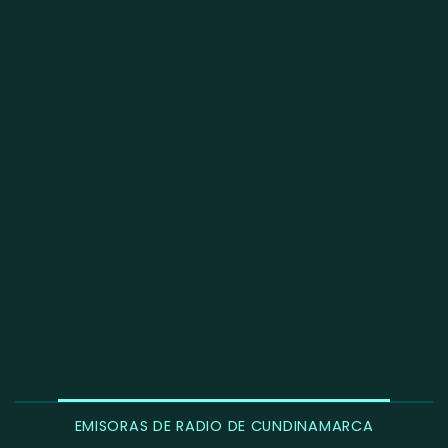
EMISORAS DE RADIO DE CUNDINAMARCA