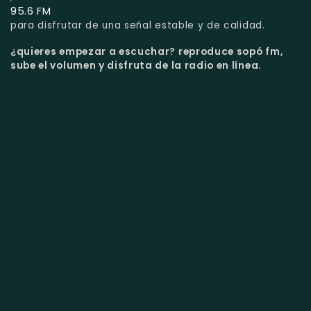
95.6 FM
para disfrutar de una señal estable y de calidad.
¿quieres empezar a escuchar?
reproduce sopó fm,
sube el volumen y disfruta de la radio en línea.