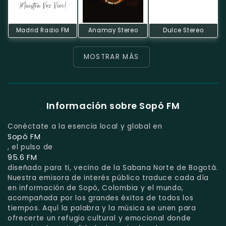
Madrid Radio FM
Anamay Stereo
Dulce Stereo
MOSTRAR MÁS
Información sobre Sopó FM
Conéctate a la esencia local y global en
Sopó FM
, el pulso de
95.6 FM
diseñado para ti, vecino de la Sabana Norte de Bogotá.
Nuestra emisora de interés público traduce cada día
en información de Sopó, Colombia y el mundo,
acompañada por los grandes éxitos de todos los
tiempos. Aquí la palabra y la música se unen para
ofrecerte un refugio cultural y emocional donde