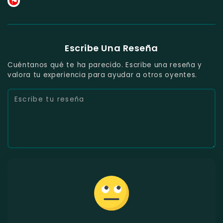
Escribe Una Reseña
Cuéntanos qué te ha parecido. Escribe una reseña y
valora tu experiencia para ayudar a otros oyentes.