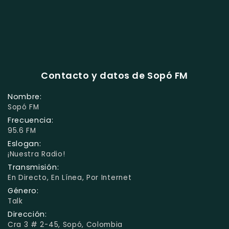
Contacto y datos de Sopó FM
Nombre:
Sopó FM
Frecuencia:
95.6 FM
Eslogan:
¡nuestra Radio!
Transmisión:
En Directo, En Línea, Por Internet
Género:
Talk
Dirección:
Cra 3 # 2-45, Sopó, Colombia