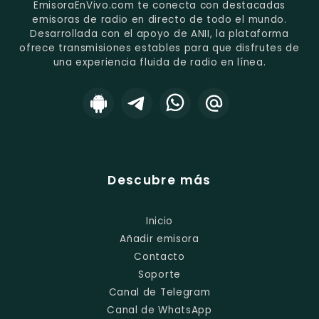
EmisoraEnVivo.com te conecta con destacadas
emisoras de radio en directo de todo el mundo.
Desarrollada con el apoyo de ANII, la plataforma
ofrece transmisiones estables para que disfrutes de
una experiencia fluida de radio en línea.
Descubre más
Inicio
Añadir emisora
Contacto
Soporte
Canal de Telegram
Canal de WhatsApp