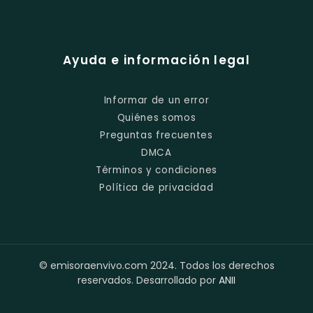
Ayuda e información legal
Informar de un error
Quiénes somos
Preguntas frecuentes
DMCA
Términos y condiciones
Política de privacidad
© emisoraenvivo.com 2024. Todos los derechos
reservados. Desarrollado por
ANII