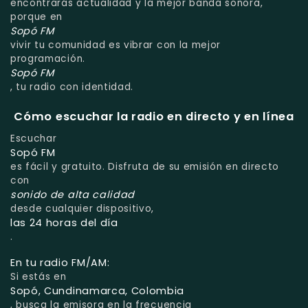
encontrarás actualidad y la mejor banda sonora,
porque en
Sopó FM
vivir tu comunidad es vibrar con la mejor
programación.
Sopó FM
, tu radio con identidad.
Cómo escuchar la radio en directo y en línea
Escuchar
Sopó FM
es fácil y gratuito. Disfruta de su emisión en directo
con
sonido de alta calidad
desde cualquier dispositivo,
las 24 horas del día
.
En tu radio FM/AM:
Si estás en
Sopó, Cundinamarca, Colombia
, busca la emisora en la frecuencia