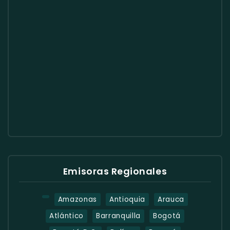
Emisoras Regionales
Amazonas
Antioquia
Arauca
Atlántico
Barranquilla
Bogotá