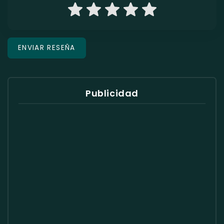
Publicidad