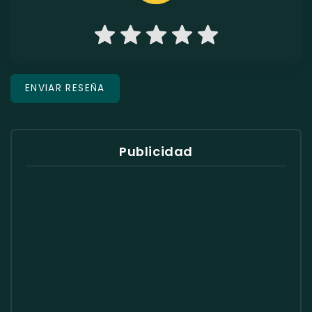
Publicidad