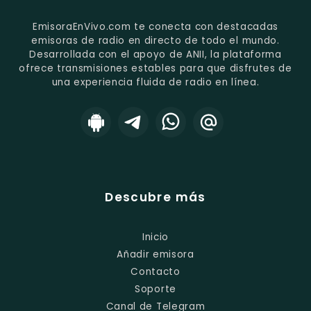
EmisoraEnVivo.com te conecta con destacadas
emisoras de radio en directo de todo el mundo.
Desarrollada con el apoyo de ANII, la plataforma
ofrece transmisiones estables para que disfrutes de
una experiencia fluida de radio en línea.
Descubre más
Inicio
Añadir emisora
Contacto
Soporte
Canal de Telegram