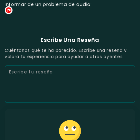
Informar de un problema de audio:
Escribe Una Reseña
Cuéntanos qué te ha parecido. Escribe una reseña y
valora tu experiencia para ayudar a otros oyentes.