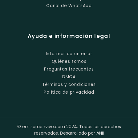
Canal de WhatsApp
Ayuda e información legal
Informar de un error
Quiénes somos
Preguntas frecuentes
DMCA
Términos y condiciones
Política de privacidad
© emisoraenvivo.com 2024. Todos los derechos
reservados. Desarrollado por
ANII