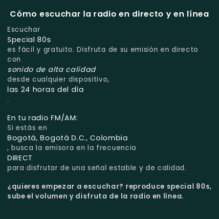
Cómo escuchar la radio en directo y en línea
Escuchar
Special 80s
es fácil y gratuito. Disfruta de su emisión en directo
con
sonido de alta calidad
desde cualquier dispositivo,
las 24 horas del día
.
En tu radio FM/AM:
Si estás en
Bogotá, Bogotá D.C., Colombia
, busca la emisora en la frecuencia
DIRECT
para disfrutar de una señal estable y de calidad.
¿quieres empezar a escuchar?
reproduce special 80s,
sube el volumen y disfruta de la radio en línea.