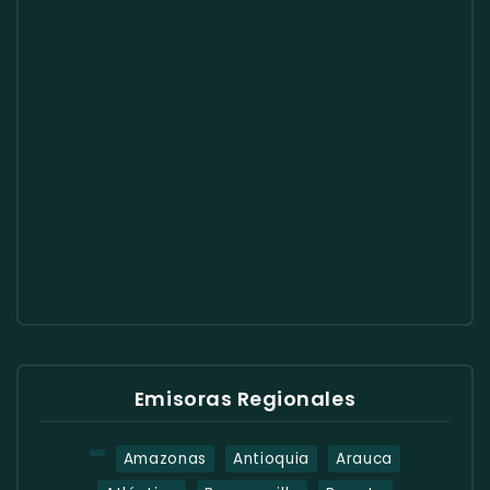
Emisoras Regionales
Amazonas
Antioquia
Arauca