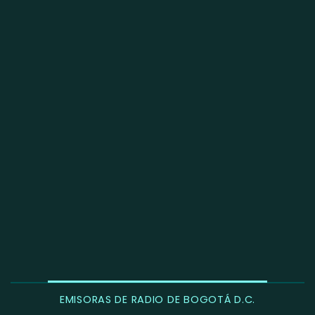
EMISORAS DE RADIO DE BOGOTÁ D.C.