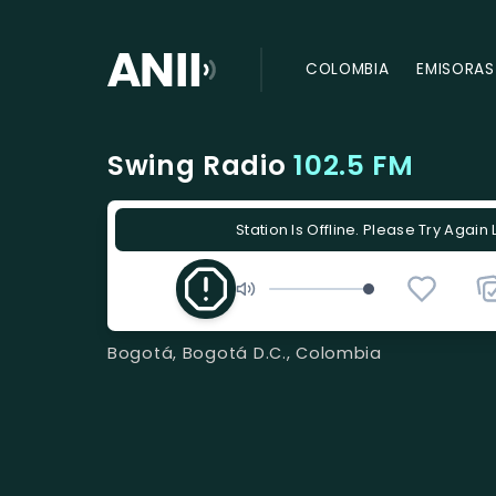
COLOMBIA
EMISORAS
Swing Radio
102.5 FM
Station Is Offline. Please Try Again 
Bogotá, Bogotá D.C., Colombia