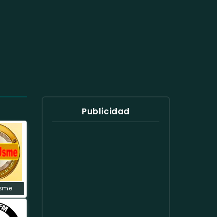
Publicidad
Usme