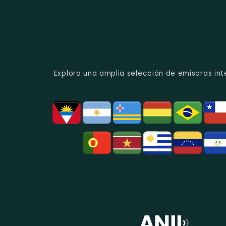
Explora una amplia selección de emisoras int