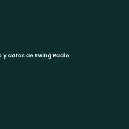
 y datos de Swing Radio