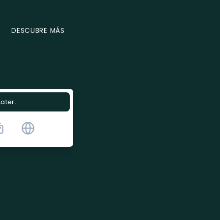
DESCUBRE MÁS
Later.