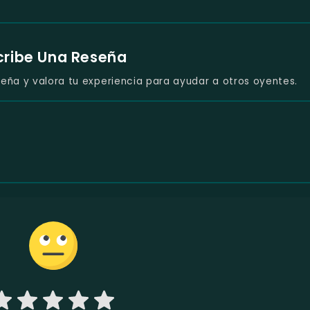
cribe Una Reseña
eña y valora tu experiencia para ayudar a otros oyentes.