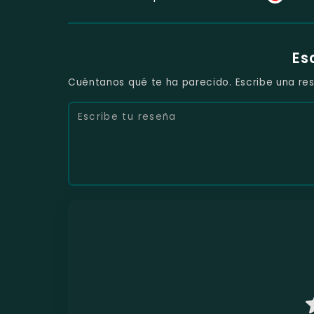
Es
Cuéntanos qué te ha parecido. Escribe una res