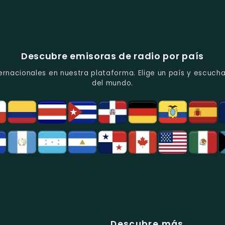
Descubre emisoras de radio por país
ernacionales en nuestra plataforma. Elige un país y escucha
del mundo.
Descubre más