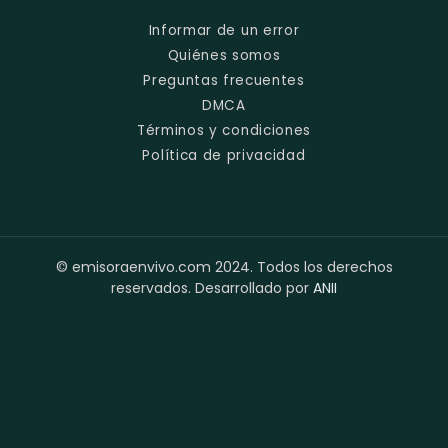
Informar de un error
Quiénes somos
Preguntas frecuentes
DMCA
Términos y condiciones
Política de privacidad
© emisoraenvivo.com 2024. Todos los derechos
reservados. Desarrollado por
ANII