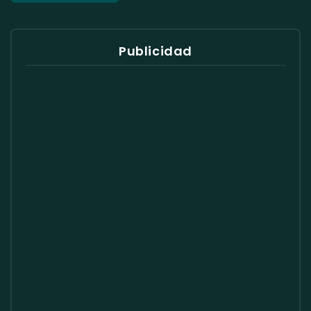
Publicidad