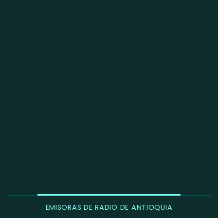
EMISORAS DE RADIO DE ANTIOQUIA