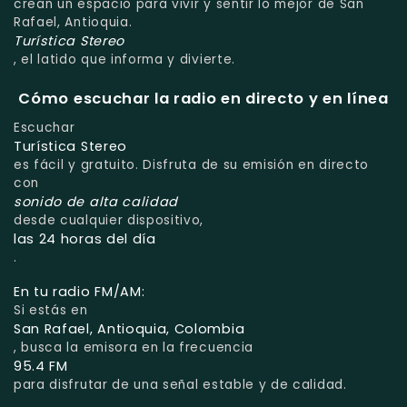
crean un espacio para vivir y sentir lo mejor de San
Rafael, Antioquia.
Turística Stereo
, el latido que informa y divierte.
Cómo escuchar la radio en directo y en línea
Escuchar
Turística Stereo
es fácil y gratuito. Disfruta de su emisión en directo
con
sonido de alta calidad
desde cualquier dispositivo,
las 24 horas del día
.
En tu radio FM/AM:
Si estás en
San Rafael, Antioquia, Colombia
, busca la emisora en la frecuencia
95.4 FM
para disfrutar de una señal estable y de calidad.