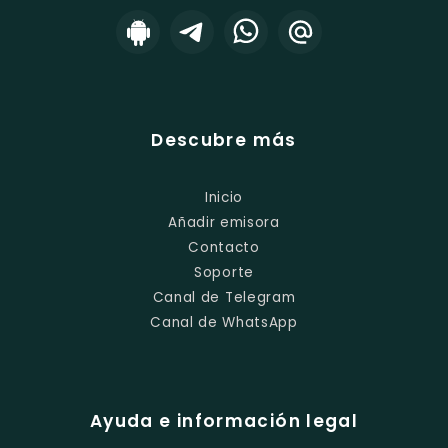
Descubre más
Inicio
Añadir emisora
Contacto
Soporte
Canal de Telegram
Canal de WhatsApp
Ayuda e información legal