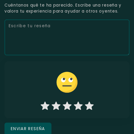
Cuéntanos qué te ha parecido. Escribe una reseña y
valora tu experiencia para ayudar a otros oyentes.