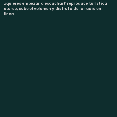
¿quieres empezar a escuchar?
reproduce turística
stereo, sube el volumen y disfruta de la radio en
línea.