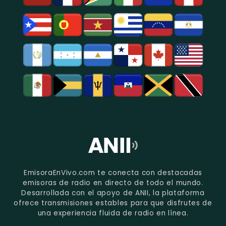
EmisoraEnVivo.com te conecta con destacadas
emisoras de radio en directo de todo el mundo.
Desarrollada con el apoyo de ANII, la plataforma
ofrece transmisiones estables para que disfrutes de
una experiencia fluida de radio en línea.