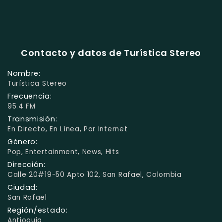
Contacto y datos de Turística Stereo
Nombre:
Turística Stereo
Frecuencia:
95.4 FM
Transmisión:
En Directo, En Línea, Por Internet
Género:
Pop, Entertainment, News, Hits
Dirección:
Calle 20#19-50 Apto 102, San Rafael, Colombia
Ciudad:
San Rafael
Región/estado:
Antioquia