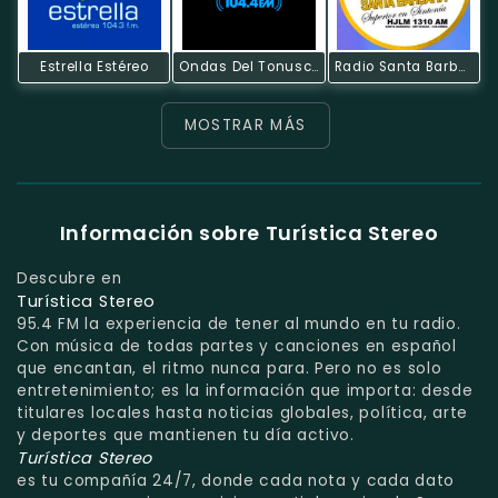
Estrella Estéreo
Ondas Del Tonusco
Radio Santa Barbara
MOSTRAR MÁS
Información sobre Turística Stereo
Descubre en
Turística Stereo
95.4 FM la experiencia de tener al mundo en tu radio.
Con música de todas partes y canciones en español
que encantan, el ritmo nunca para. Pero no es solo
entretenimiento; es la información que importa: desde
titulares locales hasta noticias globales, política, arte
y deportes que mantienen tu día activo.
Turística Stereo
es tu compañía 24/7, donde cada nota y cada dato