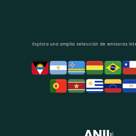
Explora una amplia selección de emisoras int