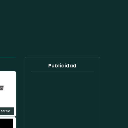
Publicidad
stereo