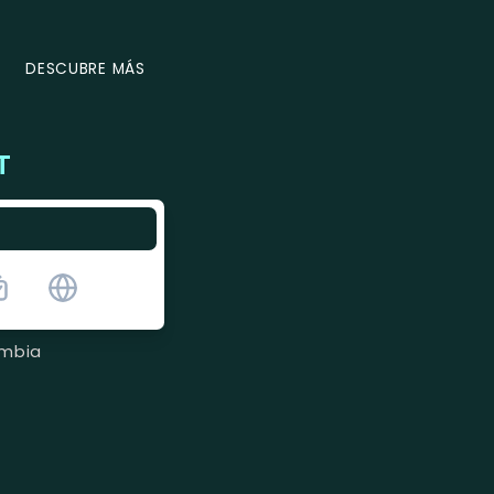
DESCUBRE MÁS
T
ombia