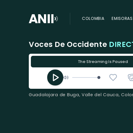
COLOMBIA
EMISORAS
Voces De Occidente
DIREC
The Streaming Is Paused
Guadalajara de Buga, Valle del Cauca, Col