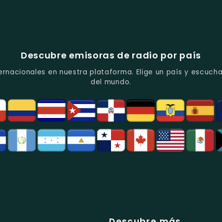
Descubre emisoras de radio por país
ernacionales en nuestra plataforma. Elige un país y escucha
del mundo.
Descubre más